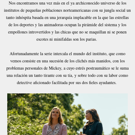
Nos encontramos una vez más en el ya archiconocido universo de los
institutos de pequeñas poblaciones norteamericanas con su jungla social un
tanto inhóspita basada en una jerarquía implacable en la que las estrellas
de los deportes y las animadoras ocupan la pirámide del sistema y los
empollones introvertidos y las chicas que no se maquillan ni se ponen
escotes ni minifaldas son los parias.
Afortunadamente la serie intercala el mundo del instituto, que como
vemos consiste en una sucesión de los clichés más manidos, con los
problemas personales de Mickey, a cuyo estrés postraumático se le suma
una relación un tanto tirante con su tía, y sobre todo con su labor como
detective aficionado facilitada por sus dos fieles ayudantes.