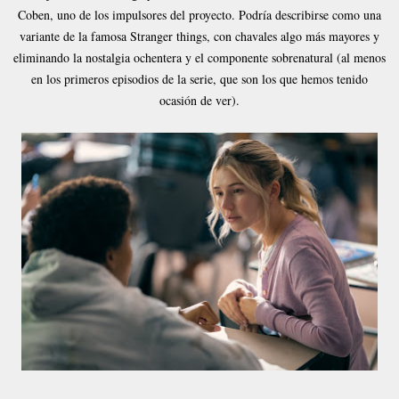
Coben, uno de los impulsores del proyecto. Podría describirse como una
variante de la famosa Stranger things, con chavales algo más mayores y
eliminando la nostalgia ochentera y el componente sobrenatural (al menos
en los primeros episodios de la serie, que son los que hemos tenido
ocasión de ver).