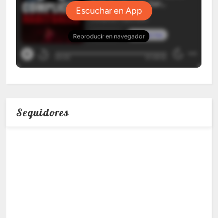
Seguidores