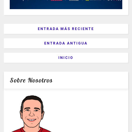
ENTRADA MÁS RECIENTE
ENTRADA ANTIGUA
INICIO
Sobre Nosotros