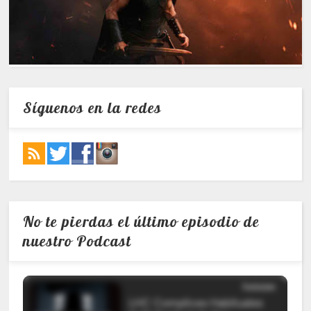
Síguenos en la redes
No te pierdas el último episodio de
nuestro Podcast