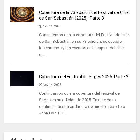
Cobertura de la 73 edición del Festival de Cine
de San Sebastián (2025): Parte 3
Nov 15, 2025
Continuemos con la cobertura del Festival de cine
de San Sebastián en su 73 edición, se suceden
los estrenos y los eventos en la capital del cine
qu...
Cobertura del Festival de Sitges 2025: Parte 2
Nov 14, 2025
Continuamos con la cobertura del festival de
Sitges en su edición de 2025. En este caso
continua nuestra andadura de nuestro reportero
John Doe.THE...