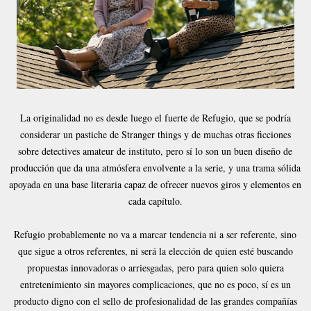
La originalidad no es desde luego el fuerte de Refugio, que se podría
considerar un pastiche de Stranger things y de muchas otras ficciones
sobre detectives amateur de instituto, pero sí lo son un buen diseño de
producción que da una atmósfera envolvente a la serie, y una trama sólida
apoyada en una base literaria capaz de ofrecer nuevos giros y elementos en
cada capítulo.
Refugio probablemente no va a marcar tendencia ni a ser referente, sino
que sigue a otros referentes, ni será la elección de quien esté buscando
propuestas innovadoras o arriesgadas, pero para quien solo quiera
entretenimiento sin mayores complicaciones, que no es poco, sí es un
producto digno con el sello de profesionalidad de las grandes compañías