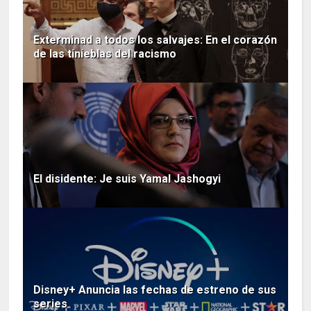
Exterminad a todos los salvajes: En el corazón
de las tinieblas del racismo
El disidente: Je suis Yamal Jashogyi
Disney+ Anuncia las fechas de estreno de sus
series