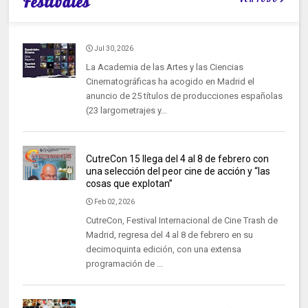
Festivales
Jul 30, 2026
La Academia de las Artes y las Ciencias
Cinematográficas ha acogido en Madrid el
anuncio de 25 títulos de producciones españolas
(23 largometrajes y...
CutreCon 15 llega del 4 al 8 de febrero con
una selección del peor cine de acción y “las
cosas que explotan”
Feb 02, 2026
CutreCon, Festival Internacional de Cine Trash de
Madrid, regresa del 4 al 8 de febrero en su
decimoquinta edición, con una extensa
programación de ...