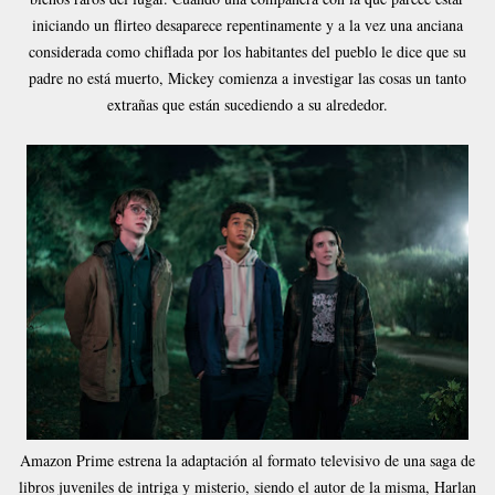
iniciando un flirteo desaparece repentinamente y a la vez una anciana
considerada como chiflada por los habitantes del pueblo le dice que su
padre no está muerto, Mickey comienza a investigar las cosas un tanto
extrañas que están sucediendo a su alrededor.
Amazon Prime estrena la adaptación al formato televisivo de una saga de
libros juveniles de intriga y misterio, siendo el autor de la misma, Harlan