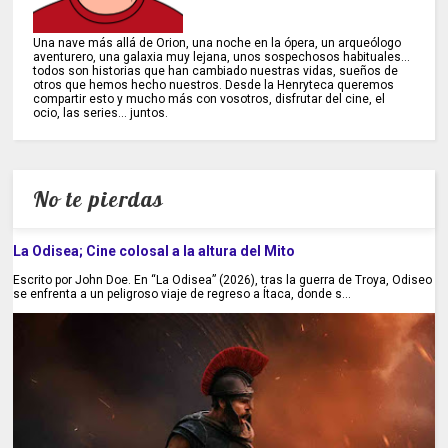
Una nave más allá de Orion, una noche en la ópera, un arqueólogo
aventurero, una galaxia muy lejana, unos sospechosos habituales...
todos son historias que han cambiado nuestras vidas, sueños de
otros que hemos hecho nuestros. Desde la Henryteca queremos
compartir esto y mucho más con vosotros, disfrutar del cine, el
ocio, las series... juntos.
No te pierdas
La Odisea; Cine colosal a la altura del Mito
Escrito por John Doe. En “La Odisea” (2026), tras la guerra de Troya, Odiseo
se enfrenta a un peligroso viaje de regreso a Ítaca, donde s...