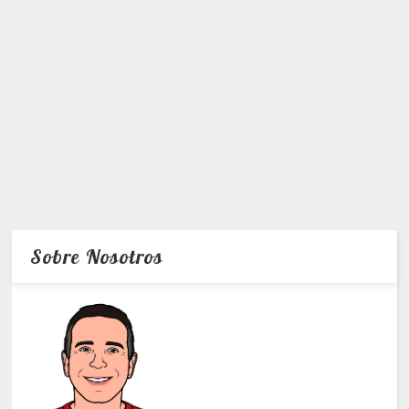
Sobre Nosotros