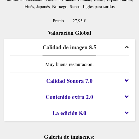
Finés, Japonés, Noruego, Sueco, Inglés para sordos
Precio
27,95 €
Valoración Global
Calidad de imagen 8.5
Muy buena restauración.
Calidad Sonora 7.0
Contenido extra 2.0
La edición 8.0
Galería de imágenes: