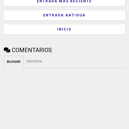
ENTRADA MÁS RECIENTE
ENTRADA ANTIGUA
INICIO
COMENTARIOS
DISCUSION
BLOGGER