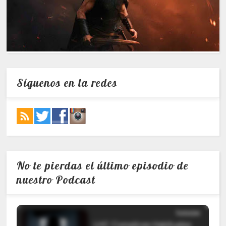
Síguenos en la redes
No te pierdas el último episodio de
nuestro Podcast