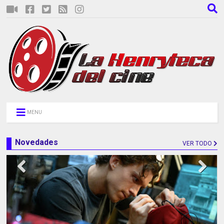
MENU
Novedades
VER TODO