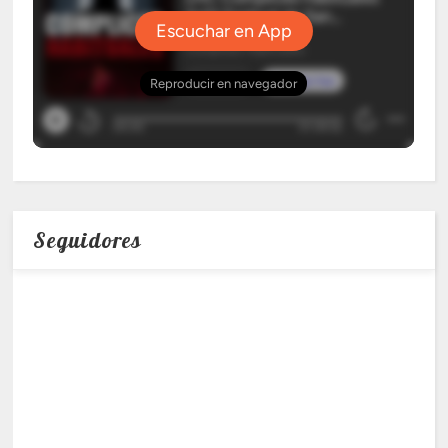
Seguidores