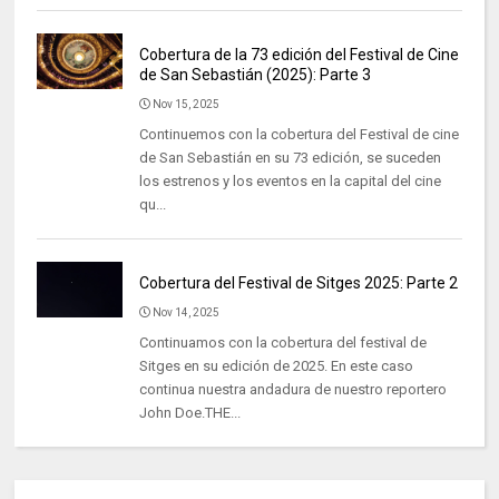
Cobertura de la 73 edición del Festival de Cine
de San Sebastián (2025): Parte 3
Nov 15, 2025
Continuemos con la cobertura del Festival de cine
de San Sebastián en su 73 edición, se suceden
los estrenos y los eventos en la capital del cine
qu...
Cobertura del Festival de Sitges 2025: Parte 2
Nov 14, 2025
Continuamos con la cobertura del festival de
Sitges en su edición de 2025. En este caso
continua nuestra andadura de nuestro reportero
John Doe.THE...