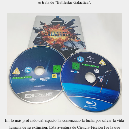
se trata de "Battlestar Galáctica".
En lo más profundo del espacio ha comenzado la lucha por salvar la vida
humana de su extinción. Esta aventura de Ciencia-Ficción fue la que