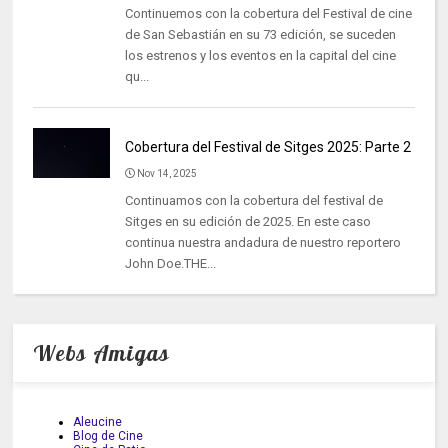
Continuemos con la cobertura del Festival de cine
de San Sebastián en su 73 edición, se suceden
los estrenos y los eventos en la capital del cine
qu...
Cobertura del Festival de Sitges 2025: Parte 2
Nov 14, 2025
Continuamos con la cobertura del festival de
Sitges en su edición de 2025. En este caso
continua nuestra andadura de nuestro reportero
John Doe.THE...
Webs Amigas
Aleucine
Blog de Cine