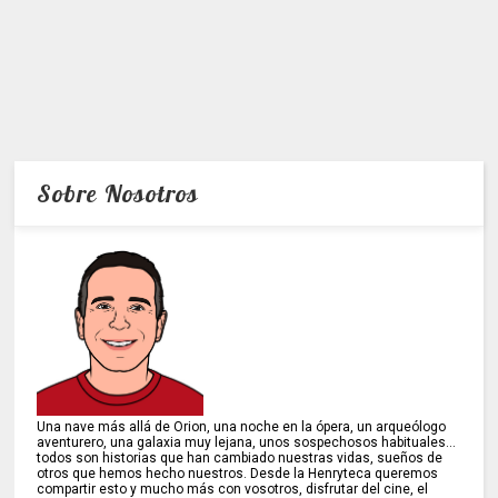
Sobre Nosotros
Una nave más allá de Orion, una noche en la ópera, un arqueólogo
aventurero, una galaxia muy lejana, unos sospechosos habituales...
todos son historias que han cambiado nuestras vidas, sueños de
otros que hemos hecho nuestros. Desde la Henryteca queremos
compartir esto y mucho más con vosotros, disfrutar del cine, el