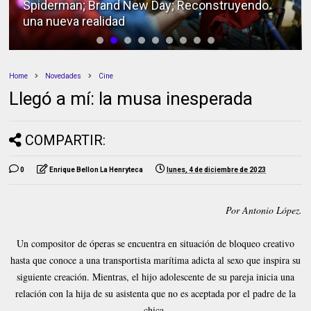
Spiderman; Brand New Day; Reconstruyendo
una nueva realidad
Home
Novedades
Cine
Llegó a mí: la musa inesperada
COMPARTIR:
0
Enrique Bellon La Henryteca
lunes, 4 de diciembre de 2023
Por Antonio López.
Un compositor de óperas se encuentra en situación de bloqueo creativo
hasta que conoce a una transportista marítima adicta al sexo que inspira su
siguiente creación. Mientras, el hijo adolescente de su pareja inicia una
relación con la hija de su asistenta que no es aceptada por el padre de la
chica.