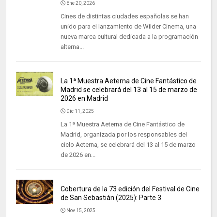
Ene 20, 2026
Cines de distintas ciudades españolas se han
unido para el lanzamiento de Wilder Cinema, una
nueva marca cultural dedicada a la programación
alterna...
La 1ª Muestra Aeterna de Cine Fantástico de
Madrid se celebrará del 13 al 15 de marzo de
2026 en Madrid
Dic 11, 2025
La 1ª Muestra Aeterna de Cine Fantástico de
Madrid, organizada por los responsables del
ciclo Aeterna, se celebrará del 13 al 15 de marzo
de 2026 en...
Cobertura de la 73 edición del Festival de Cine
de San Sebastián (2025): Parte 3
Nov 15, 2025