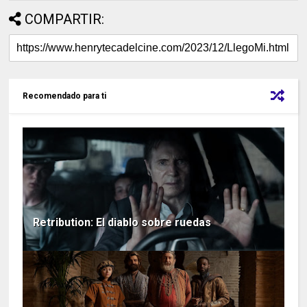
COMPARTIR:
Recomendado para ti
Retribution: El diablo sobre ruedas