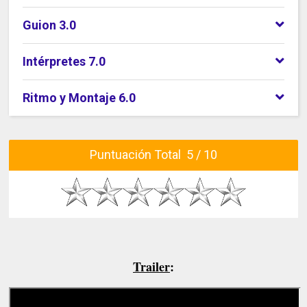
Guion 3.0
Intérpretes 7.0
Ritmo y Montaje 6.0
Puntuación Total 5 / 10
Trailer
: