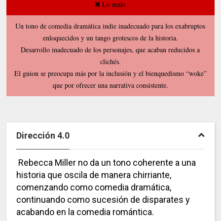
Lo malo
Un tono de comedia dramática indie inadecuado para los exabruptos
enloquecidos y un tango grotescos de la historia.
Desarrollo inadecuado de los personajes, que acaban reducidos a
clichés.
El guion se preocupa más por la inclusión y el bienquedismo “woke”
que por ofrecer una narrativa consistente.
Dirección 4.0
Rebecca Miller no da un tono coherente a una
historia que oscila de manera chirriante,
comenzando como comedia dramática,
continuando como sucesión de disparates y
acabando en la comedia romántica.