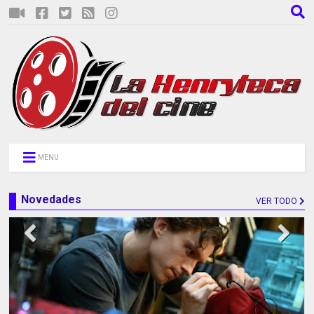
MENU
Novedades
VER TODO