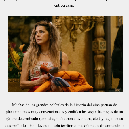
entrecruzan.
Muchas de las grandes películas de la historia del cine partían de
planteamientos muy convencionales y codificados según las reglas de un
género determinado (comedia, melodrama, aventura, etc.) y luego en su
desarrollo los iban llevando hacia territorios inexplorados dinamitando o