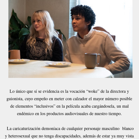
Lo único que sí se evidencia es la vocación “woke” de la directora y
guionista, cuyo empeño en meter con calzador el mayor número posible
de elementos “inclusivos” en la película acaba cargándosela, un mal
endémico en los productos audiovisuales de nuestro tiempo.
La caricaturización demoníaca de cualquier personaje masculino blanco
y heterosexual que no tenga discapacidades, además de estar ya muy vista