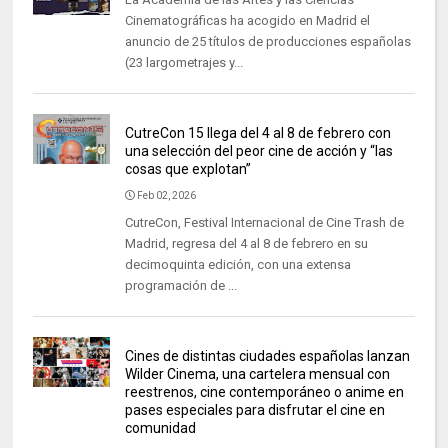
Cinematográficas ha acogido en Madrid el
anuncio de 25 títulos de producciones españolas
(23 largometrajes y...
CutreCon 15 llega del 4 al 8 de febrero con
una selección del peor cine de acción y “las
cosas que explotan”
Feb 02, 2026
CutreCon, Festival Internacional de Cine Trash de
Madrid, regresa del 4 al 8 de febrero en su
decimoquinta edición, con una extensa
programación de ...
Cines de distintas ciudades españolas lanzan
Wilder Cinema, una cartelera mensual con
reestrenos, cine contemporáneo o anime en
pases especiales para disfrutar el cine en
comunidad