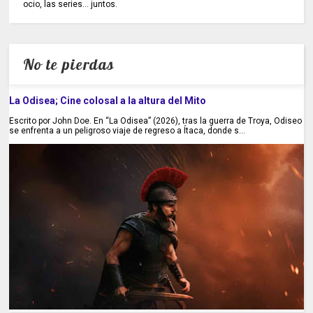
ocio, las series... juntos.
No te pierdas
La Odisea; Cine colosal a la altura del Mito
Escrito por John Doe. En “La Odisea” (2026), tras la guerra de Troya, Odiseo
se enfrenta a un peligroso viaje de regreso a Ítaca, donde s...