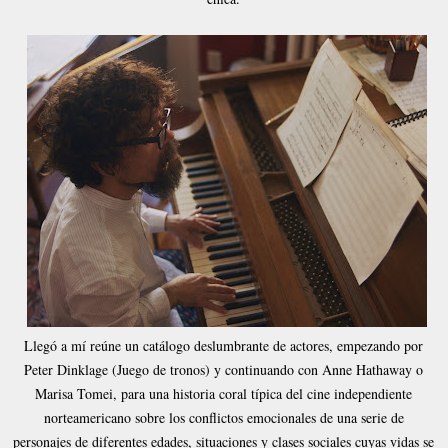
Llegó a mí reúne un catálogo deslumbrante de actores, empezando por
Peter Dinklage (Juego de tronos) y continuando con Anne Hathaway o
Marisa Tomei, para una historia coral típica del cine independiente
norteamericano sobre los conflictos emocionales de una serie de
personajes de diferentes edades, situaciones y clases sociales cuyas vidas se