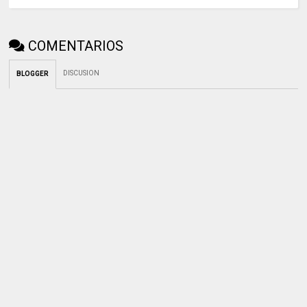
COMENTARIOS
DISCUSION
BLOGGER