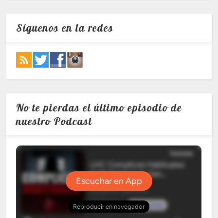
Síguenos en la redes
No te pierdas el último episodio de
nuestro Podcast