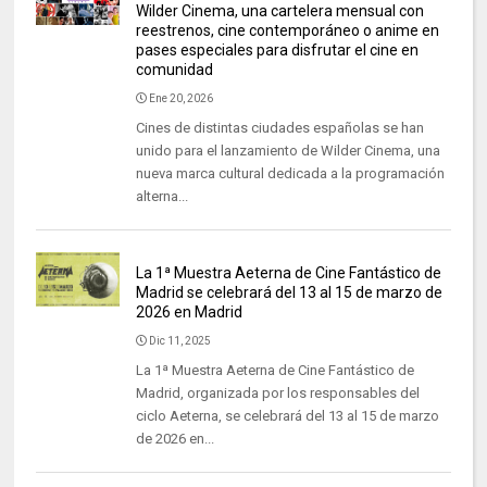
Wilder Cinema, una cartelera mensual con
reestrenos, cine contemporáneo o anime en
pases especiales para disfrutar el cine en
comunidad
Ene 20, 2026
Cines de distintas ciudades españolas se han
unido para el lanzamiento de Wilder Cinema, una
nueva marca cultural dedicada a la programación
alterna...
La 1ª Muestra Aeterna de Cine Fantástico de
Madrid se celebrará del 13 al 15 de marzo de
2026 en Madrid
Dic 11, 2025
La 1ª Muestra Aeterna de Cine Fantástico de
Madrid, organizada por los responsables del
ciclo Aeterna, se celebrará del 13 al 15 de marzo
de 2026 en...