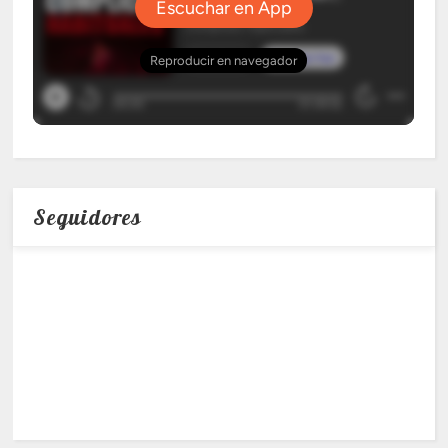
Seguidores