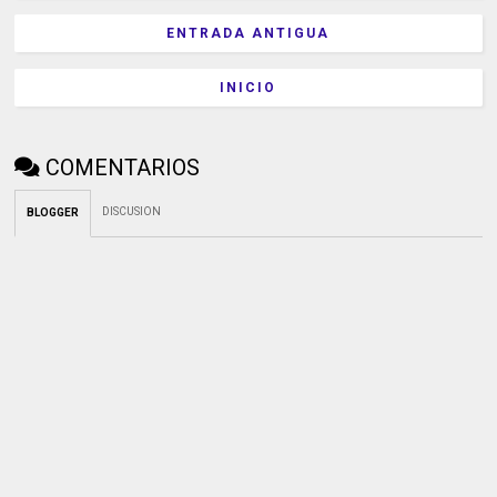
ENTRADA ANTIGUA
INICIO
COMENTARIOS
DISCUSION
BLOGGER