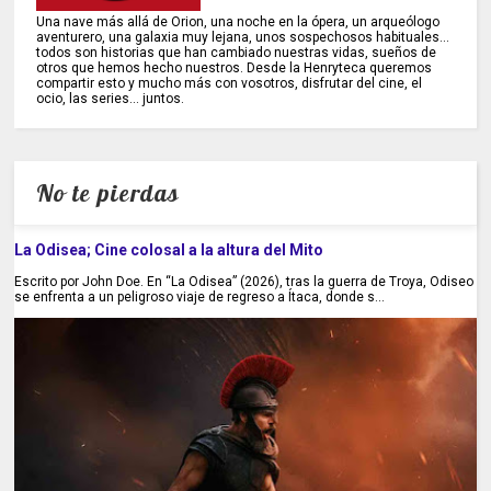
Una nave más allá de Orion, una noche en la ópera, un arqueólogo
aventurero, una galaxia muy lejana, unos sospechosos habituales...
todos son historias que han cambiado nuestras vidas, sueños de
otros que hemos hecho nuestros. Desde la Henryteca queremos
compartir esto y mucho más con vosotros, disfrutar del cine, el
ocio, las series... juntos.
No te pierdas
La Odisea; Cine colosal a la altura del Mito
Escrito por John Doe. En “La Odisea” (2026), tras la guerra de Troya, Odiseo
se enfrenta a un peligroso viaje de regreso a Ítaca, donde s...