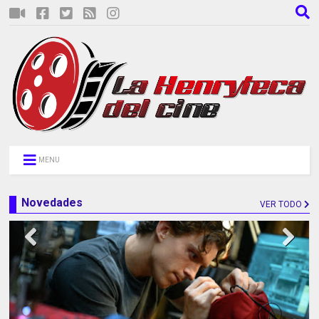
MENU
Novedades
VER TODO