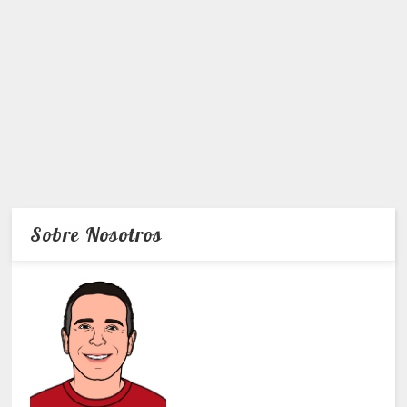
Sobre Nosotros