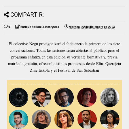
COMPARTIR:
0
Enrique Bellon La Henryteca
viernes, 22 de diciembre de 2023
El colectivo Negu protagonizará el 9 de enero la primera de las siete
conversaciones. Todas las sesiones serán abiertas al público, pero el
programa enfatiza en esta edición su vertiente formativa y, previa
matrícula gratuita, ofrecerá distintas propuestas desde Elías Querejeta
Zine Eskola y el Festival de San Sebastián