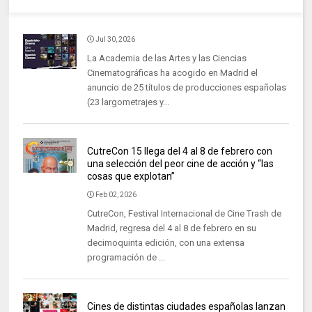
Jul 30, 2026
La Academia de las Artes y las Ciencias
Cinematográficas ha acogido en Madrid el
anuncio de 25 títulos de producciones españolas
(23 largometrajes y...
CutreCon 15 llega del 4 al 8 de febrero con
una selección del peor cine de acción y “las
cosas que explotan”
Feb 02, 2026
CutreCon, Festival Internacional de Cine Trash de
Madrid, regresa del 4 al 8 de febrero en su
decimoquinta edición, con una extensa
programación de ...
Cines de distintas ciudades españolas lanzan