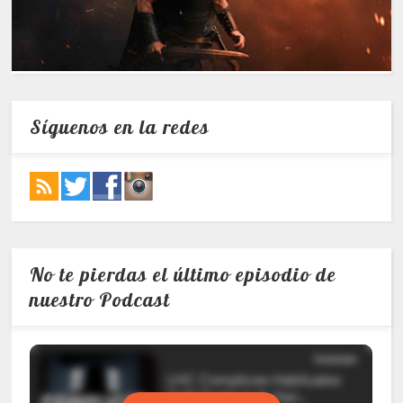
Síguenos en la redes
No te pierdas el último episodio de
nuestro Podcast