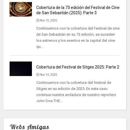
Cobertura de la 73 edición del Festival de Cine
de San Sebastián (2025): Parte 3
Nov 15, 2025
Continuemos con la cobertura del Festival de cine
de San Sebastián en su 73 edición, se suceden
los estrenos y los eventos en la capital del cine
qu...
Cobertura del Festival de Sitges 2025: Parte 2
Nov 14, 2025
Continuamos con la cobertura del festival de
Sitges en su edición de 2025. En este caso
continua nuestra andadura de nuestro reportero
John Doe.THE...
Webs Amigas