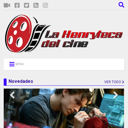
MENU
Novedades
VER TODO