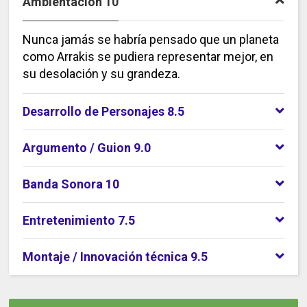
Ambientación 10
Nunca jamás se habría pensado que un planeta
como Arrakis se pudiera representar mejor, en
su desolación y su grandeza.
Desarrollo de Personajes 8.5
Argumento / Guion 9.0
Banda Sonora 10
Entretenimiento 7.5
Montaje / Innovación técnica 9.5