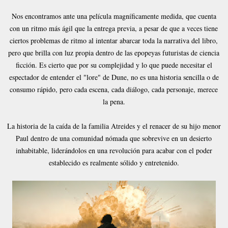
Nos encontramos ante una película magníficamente medida, que cuenta
con un ritmo más ágil que la entrega previa, a pesar de que a veces tiene
ciertos problemas de ritmo al intentar abarcar toda la narrativa del libro,
pero que brilla con luz propia dentro de las epopeyas futuristas de ciencia
ficción. Es cierto que por su complejidad y lo que puede necesitar el
espectador de entender el "lore" de Dune, no es una historia sencilla o de
consumo rápido, pero cada escena, cada diálogo, cada personaje, merece
la pena.
La historia de la caída de la familia Atreides y el renacer de su hijo menor
Paul dentro de una comunidad nómada que sobrevive en un desierto
inhabitable, liderándolos en una revolución para acabar con el poder
establecido es realmente sólido y entretenido.