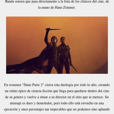
Banda sonora que pasa directamente a la lista de los clásicos del cine, de
la mano de Hans Zimmer.
En resumen "Dune Parte 2" cierra esta duología por todo lo alto, creando
un relato épico de ciencia ficción que llega para quedarse dentro del cine
de su género y vuelve a situar a su director en el sitio que se merece. Su
mensaje es duro y demoledor, pero todo ello está envuelto en una
ejecución y unos personajes tan impecables que no podemos sino aplaudir