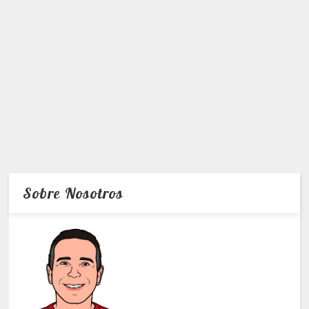
Sobre Nosotros