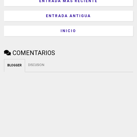
ENTRADA MÁS RECIENTE
ENTRADA ANTIGUA
INICIO
COMENTARIOS
DISCUSION
BLOGGER