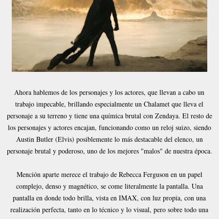
Ahora hablemos de los personajes y los actores, que llevan a cabo un
trabajo impecable, brillando especialmente un Chalamet que lleva el
personaje a su terreno y tiene una química brutal con Zendaya. El resto de
los personajes y actores encajan, funcionando como un reloj suizo, siendo
Austin Butler (Elvis) posiblemente lo más destacable del elenco, un
personaje brutal y poderoso, uno de los mejores "malos" de nuestra época.
Mención aparte merece el trabajo de Rebecca Ferguson en un papel
complejo, denso y magnético, se come literalmente la pantalla. Una
pantalla en donde todo brilla, vista en IMAX, con luz propia, con una
realización perfecta, tanto en lo técnico y lo visual, pero sobre todo una