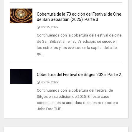
Cobertura de la 73 edición del Festival de Cine
de San Sebastián (2025): Parte 3
Nov 15, 2025
Continuemos con la cobertura del Festival de cine
de San Sebastián en su 73 edición, se suceden
los estrenos y los eventos en la capital del cine
qu...
Cobertura del Festival de Sitges 2025: Parte 2
Nov 14, 2025
Continuamos con la cobertura del festival de
Sitges en su edición de 2025. En este caso
continua nuestra andadura de nuestro reportero
John Doe.THE...