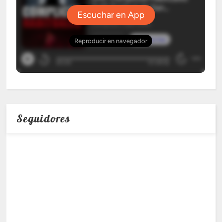
Seguidores