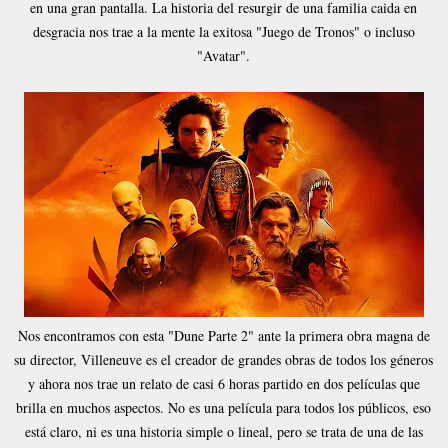
en una gran pantalla. La historia del resurgir de una familia caida en
desgracia nos trae a la mente la exitosa "Juego de Tronos" o incluso
"Avatar".
Nos encontramos con esta "Dune Parte 2" ante la primera obra magna de
su director, Villeneuve es el creador de grandes obras de todos los géneros
y ahora nos trae un relato de casi 6 horas partido en dos películas que
brilla en muchos aspectos. No es una película para todos los públicos, eso
está claro, ni es una historia simple o lineal, pero se trata de una de las