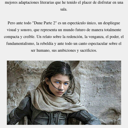
mejores adaptaciones literarias que he tenido el placer de disfrutar en una
sala.
Pero ante todo "Dune Parte 2" es un espectáculo único, un despliegue
visual y sonoro, que representa un mundo futuro de manera totalmente
compacta y creíble. Un relato sobre la redención, la venganza, el poder, el
fundamentalismo, la rebeldía y ante todo un canto espectacular sobre el
ser humano, sus ambiciones y sacrificios.