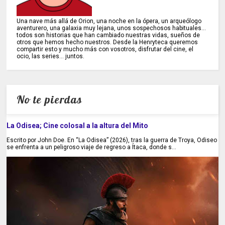
Una nave más allá de Orion, una noche en la ópera, un arqueólogo
aventurero, una galaxia muy lejana, unos sospechosos habituales...
todos son historias que han cambiado nuestras vidas, sueños de
otros que hemos hecho nuestros. Desde la Henryteca queremos
compartir esto y mucho más con vosotros, disfrutar del cine, el
ocio, las series... juntos.
No te pierdas
La Odisea; Cine colosal a la altura del Mito
Escrito por John Doe. En “La Odisea” (2026), tras la guerra de Troya, Odiseo
se enfrenta a un peligroso viaje de regreso a Ítaca, donde s...