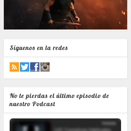
Síguenos en la redes
No te pierdas el último episodio de
nuestro Podcast