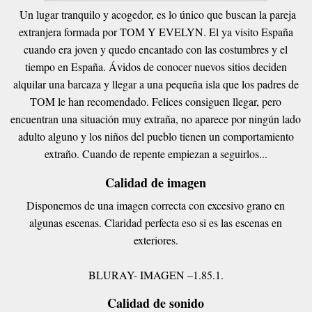
Un lugar tranquilo y acogedor, es lo único que buscan la pareja
extranjera formada por TOM Y EVELYN. El ya visito España
cuando era joven y quedo encantado con las costumbres y el
tiempo en España. Ávidos de conocer nuevos sitios deciden
alquilar una barcaza y llegar a una pequeña isla que los padres de
TOM le han recomendado. Felices consiguen llegar, pero
encuentran una situación muy extraña, no aparece por ningún lado
adulto alguno y los niños del pueblo tienen un comportamiento
extraño. Cuando de repente empiezan a seguirlos...
Calidad de imagen
Disponemos de una imagen correcta con excesivo grano en
algunas escenas. Claridad perfecta eso si es las escenas en
exteriores.
BLURAY- IMAGEN –1.85.1.
Calidad de sonido