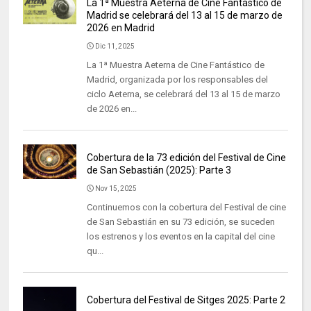
La 1ª Muestra Aeterna de Cine Fantástico de
Madrid se celebrará del 13 al 15 de marzo de
2026 en Madrid
Dic 11, 2025
La 1ª Muestra Aeterna de Cine Fantástico de
Madrid, organizada por los responsables del
ciclo Aeterna, se celebrará del 13 al 15 de marzo
de 2026 en...
Cobertura de la 73 edición del Festival de Cine
de San Sebastián (2025): Parte 3
Nov 15, 2025
Continuemos con la cobertura del Festival de cine
de San Sebastián en su 73 edición, se suceden
los estrenos y los eventos en la capital del cine
qu...
Cobertura del Festival de Sitges 2025: Parte 2