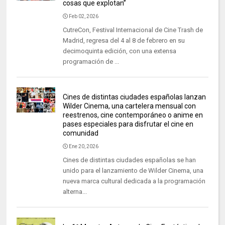
cosas que explotan”
Feb 02, 2026
CutreCon, Festival Internacional de Cine Trash de
Madrid, regresa del 4 al 8 de febrero en su
decimoquinta edición, con una extensa
programación de ...
Cines de distintas ciudades españolas lanzan
Wilder Cinema, una cartelera mensual con
reestrenos, cine contemporáneo o anime en
pases especiales para disfrutar el cine en
comunidad
Ene 20, 2026
Cines de distintas ciudades españolas se han
unido para el lanzamiento de Wilder Cinema, una
nueva marca cultural dedicada a la programación
alterna...