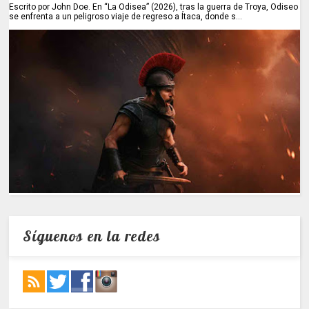
Escrito por John Doe. En “La Odisea” (2026), tras la guerra de Troya, Odiseo
se enfrenta a un peligroso viaje de regreso a Ítaca, donde s...
Síguenos en la redes