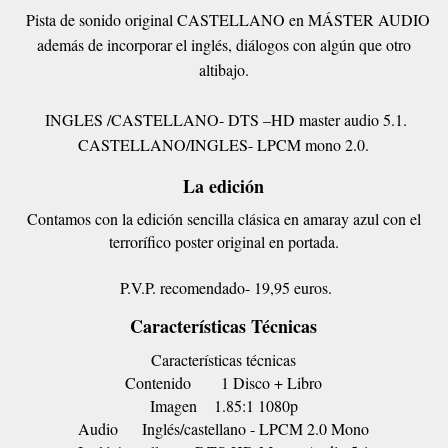
Pista de sonido original CASTELLANO en MÁSTER AUDIO
además de incorporar el inglés, diálogos con algún que otro
altibajo.
INGLES /CASTELLANO- DTS –HD master audio 5.1.
CASTELLANO/INGLES- LPCM mono 2.0.
La edición
Contamos con la edición sencilla clásica en amaray azul con el
terrorífico poster original en portada.
P.V.P. recomendado- 19,95 euros.
Características Técnicas
Características técnicas
Contenido
1 Disco + Libro
Imagen
1.85:1 1080p
Audio
Inglés/castellano - LPCM 2.0 Mono