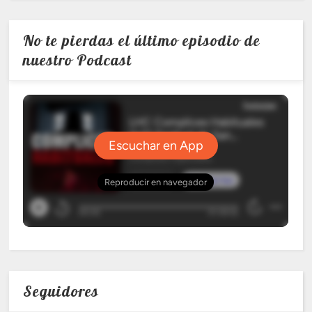
No te pierdas el último episodio de
nuestro Podcast
Seguidores