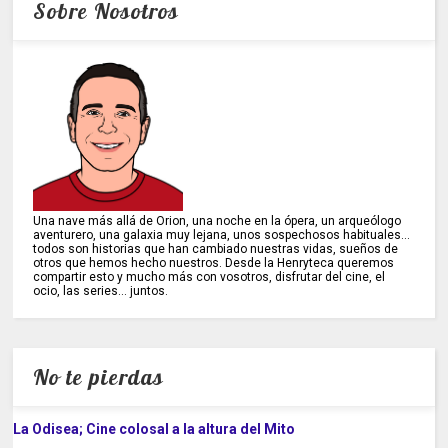
Sobre Nosotros
Una nave más allá de Orion, una noche en la ópera, un arqueólogo
aventurero, una galaxia muy lejana, unos sospechosos habituales...
todos son historias que han cambiado nuestras vidas, sueños de
otros que hemos hecho nuestros. Desde la Henryteca queremos
compartir esto y mucho más con vosotros, disfrutar del cine, el
ocio, las series... juntos.
No te pierdas
La Odisea; Cine colosal a la altura del Mito