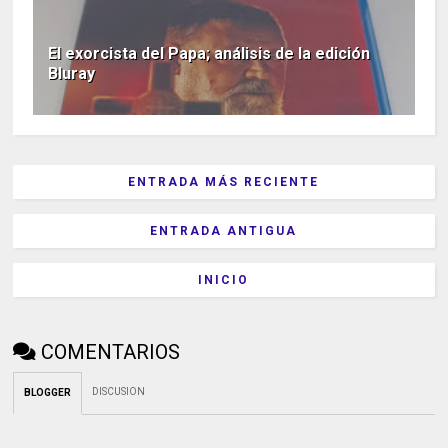
El exorcista del Papa; análisis de la edición
Bluray
ENTRADA MÁS RECIENTE
ENTRADA ANTIGUA
INICIO
COMENTARIOS
DISCUSION
BLOGGER