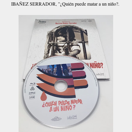
IBAÑEZ SERRADOR, "¿Quién puede matar a un niño?.