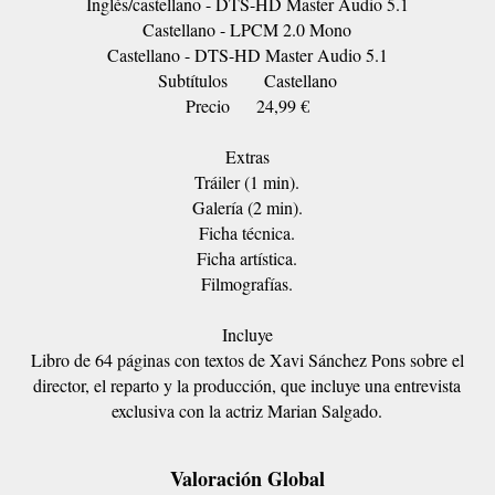
Inglés/castellano - DTS-HD Master Audio 5.1
Castellano - LPCM 2.0 Mono
Castellano - DTS-HD Master Audio 5.1
Subtítulos
Castellano
Precio
24,99 €
Extras
Tráiler (1 min).
Galería (2 min).
Ficha técnica.
Ficha artística.
Filmografías.
Incluye
Libro de 64 páginas con textos de Xavi Sánchez Pons sobre el
director, el reparto y la producción, que incluye una entrevista
exclusiva con la actriz Marian Salgado.
Valoración Global