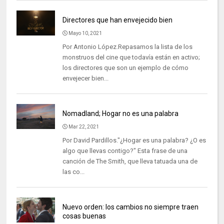
Directores que han envejecido bien
Mayo 10, 2021
Por Antonio López.Repasamos la lista de los
monstruos del cine que todavía están en activo;
los directores que son un ejemplo de cómo
envejecer bien...
Nomadland; Hogar no es una palabra
Mar 22, 2021
Por David Pardillos."¿Hogar es una palabra? ¿O es
algo que llevas contigo?" Esta frase de una
canción de The Smith, que lleva tatuada una de
las co...
Nuevo orden: los cambios no siempre traen
cosas buenas