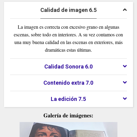
Calidad de imagen 6.5
La imagen es correcta con excesivo grano en algunas
escenas, sobre todo en interiores. A su vez contamos con
una muy buena calidad en las escenas en exteriores, más
dramáticas estas últimas.
Calidad Sonora 6.0
Contenido extra 7.0
La edición 7.5
Galería de imágenes: