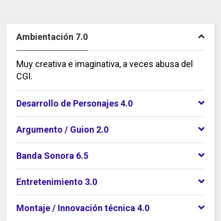
Ambientación 7.0
Muy creativa e imaginativa, a veces abusa del
CGI.
Desarrollo de Personajes 4.0
Argumento / Guion 2.0
Banda Sonora 6.5
Entretenimiento 3.0
Montaje / Innovación técnica 4.0