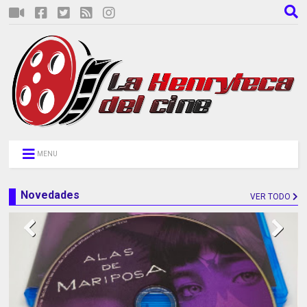
MENU
Novedades
VER TODO