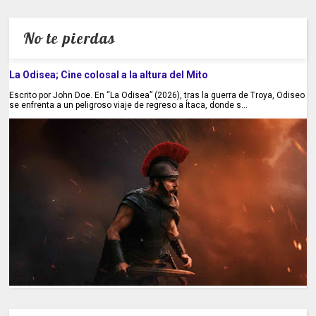
No te pierdas
La Odisea; Cine colosal a la altura del Mito
Escrito por John Doe. En “La Odisea” (2026), tras la guerra de Troya, Odiseo
se enfrenta a un peligroso viaje de regreso a Ítaca, donde s...