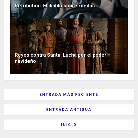
Retribution: El diablo sobre ruedas
Reyes contra Santa: Lucha por el poder
navideño
ENTRADA MÁS RECIENTE
ENTRADA ANTIGUA
INICIO