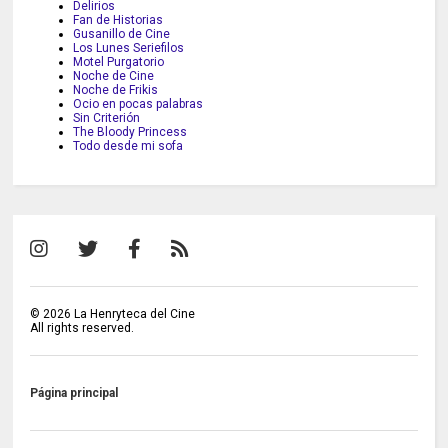
Delirios
Fan de Historias
Gusanillo de Cine
Los Lunes Seriefilos
Motel Purgatorio
Noche de Cine
Noche de Frikis
Ocio en pocas palabras
Sin Criterión
The Bloody Princess
Todo desde mi sofa
©
2026
La Henryteca del Cine
All rights reserved.
Página principal