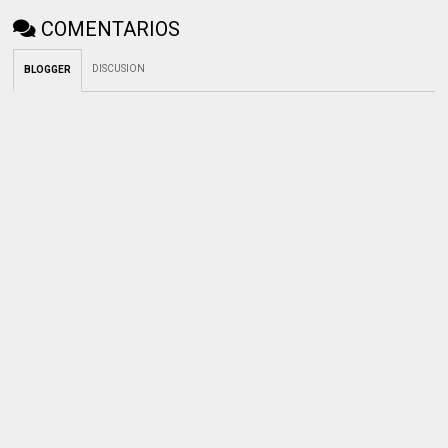
COMENTARIOS
DISCUSION
BLOGGER