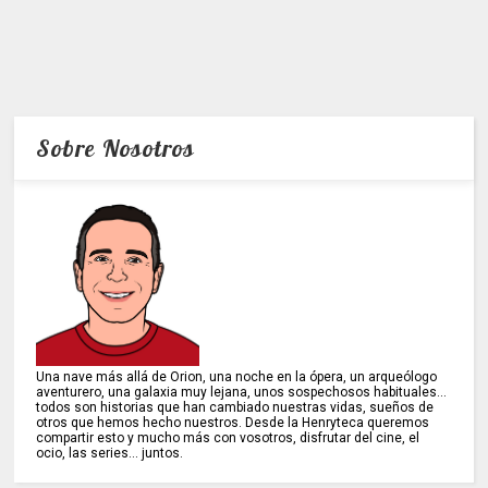
Sobre Nosotros
Una nave más allá de Orion, una noche en la ópera, un arqueólogo
aventurero, una galaxia muy lejana, unos sospechosos habituales...
todos son historias que han cambiado nuestras vidas, sueños de
otros que hemos hecho nuestros. Desde la Henryteca queremos
compartir esto y mucho más con vosotros, disfrutar del cine, el
ocio, las series... juntos.