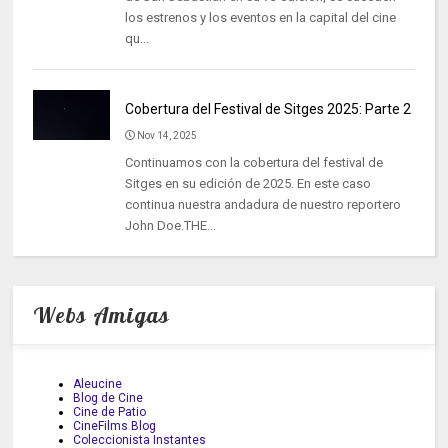
los estrenos y los eventos en la capital del cine
qu...
Cobertura del Festival de Sitges 2025: Parte 2
Nov 14, 2025
Continuamos con la cobertura del festival de
Sitges en su edición de 2025. En este caso
continua nuestra andadura de nuestro reportero
John Doe.THE...
Webs Amigas
Aleucine
Blog de Cine
Cine de Patio
CineFilms Blog
Coleccionista Instantes