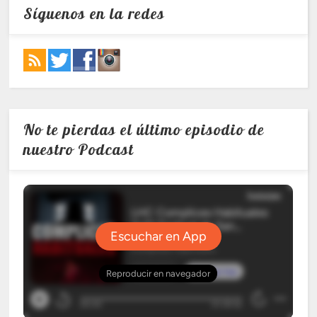
Síguenos en la redes
No te pierdas el último episodio de
nuestro Podcast