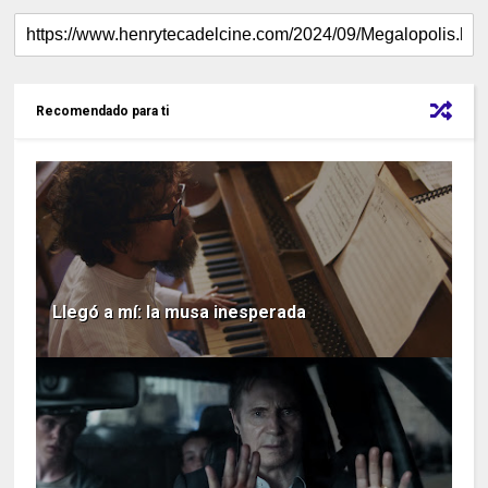
Recomendado para ti
Llegó a mí: la musa inesperada