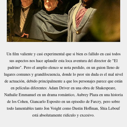
Un film valiente y casi experimental que si bien es fallido en casi todos
sus aspectos nos hace aplaudir esta loca aventura del director de "El
padrino". Pero el amplio elenco se nota perdido, en un guion lleno de
lugares comunes y grandilocuencia, donde lo peor sin duda es el mal nivel
de actuación, debido principalmente a que los personajes parece que están
en películas diferentes: Adam Driver en una obra de Shakespeare,
Nathalie Emmanuel en un drama romántico, Aubrey Plaza en una historia
de los Cohen, Giancarlo Esposito en un episodio de Farcry, pero sobre
todo lamentables tanto Jon Voight como Dustin Hoffman, Shia Lebouf
está absolutamente ridículo y excesivo.