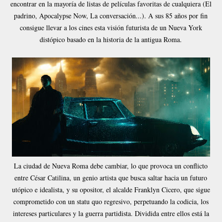
encontrar en la mayoría de listas de películas favoritas de cualquiera (El
padrino, Apocalypse Now, La conversación...). A sus 85 años por fin
consigue llevar a los cines esta visión futurista de un Nueva York
distópico basado en la historia de la antigua Roma.
La ciudad de Nueva Roma debe cambiar, lo que provoca un conflicto
entre César Catilina, un genio artista que busca saltar hacia un futuro
utópico e idealista, y su opositor, el alcalde Franklyn Cicero, que sigue
comprometido con un statu quo regresivo, perpetuando la codicia, los
intereses particulares y la guerra partidista. Dividida entre ellos está la