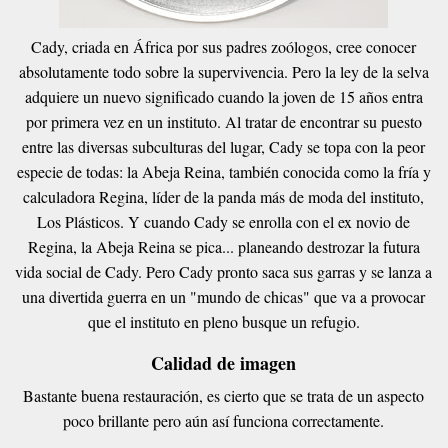
Cady, criada en África por sus padres zoólogos, cree conocer
absolutamente todo sobre la supervivencia. Pero la ley de la selva
adquiere un nuevo significado cuando la joven de 15 años entra
por primera vez en un instituto. Al tratar de encontrar su puesto
entre las diversas subculturas del lugar, Cady se topa con la peor
especie de todas: la Abeja Reina, también conocida como la fría y
calculadora Regina, líder de la panda más de moda del instituto,
Los Plásticos. Y cuando Cady se enrolla con el ex novio de
Regina, la Abeja Reina se pica... planeando destrozar la futura
vida social de Cady. Pero Cady pronto saca sus garras y se lanza a
una divertida guerra en un "mundo de chicas" que va a provocar
que el instituto en pleno busque un refugio.
Calidad de imagen
Bastante buena restauración, es cierto que se trata de un aspecto
poco brillante pero aún así funciona correctamente.