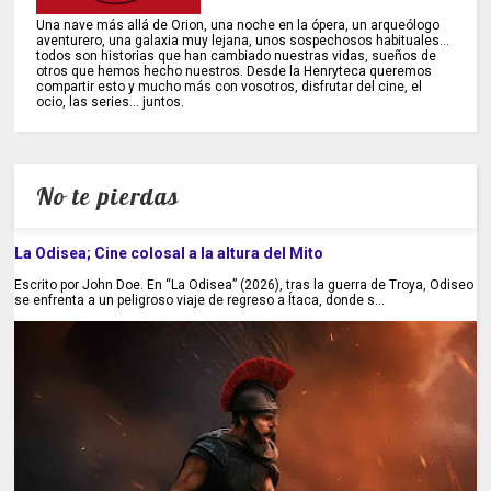
Una nave más allá de Orion, una noche en la ópera, un arqueólogo
aventurero, una galaxia muy lejana, unos sospechosos habituales...
todos son historias que han cambiado nuestras vidas, sueños de
otros que hemos hecho nuestros. Desde la Henryteca queremos
compartir esto y mucho más con vosotros, disfrutar del cine, el
ocio, las series... juntos.
No te pierdas
La Odisea; Cine colosal a la altura del Mito
Escrito por John Doe. En “La Odisea” (2026), tras la guerra de Troya, Odiseo
se enfrenta a un peligroso viaje de regreso a Ítaca, donde s...