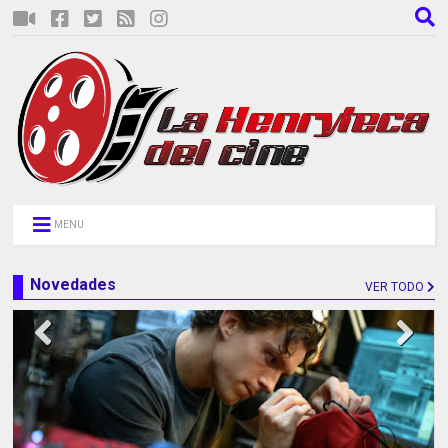
MENU
Novedades
VER TODO