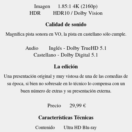
Imagen
1.85:1 4K (2160p)
HDR
HDR10 / Dolby Vision
Calidad de sonido
Magnífica pista sonora en VO, la pista en castellano sólo cumple.
Audio
Inglés - Dolby TrueHD 5.1
Castellano - Dolby Digital 5.1
La edición
Una presentación original y muy vistosa de una de las comedias de
su época, si bien no sobresale en lo técnico lo compensa con un
buen número de extras y su presentación externa.
Precio
29,99 €
Características Técnicas
Contenido
Ultra HD Blu-ray