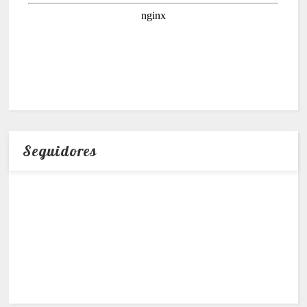
Seguidores