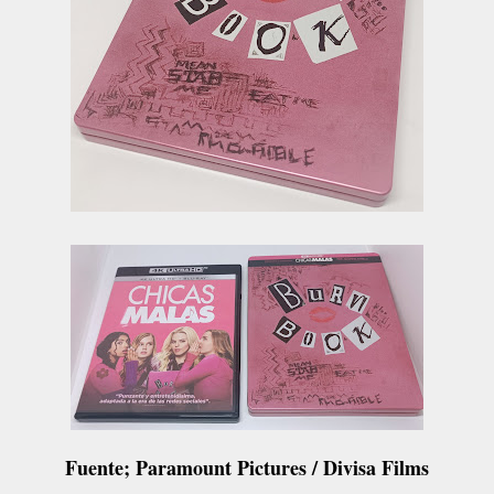
Fuente; Paramount Pictures / Divisa Films