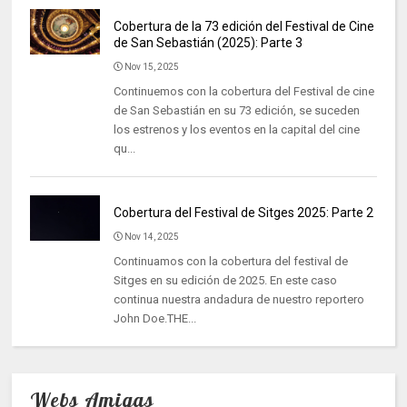
Cobertura de la 73 edición del Festival de Cine
de San Sebastián (2025): Parte 3
Nov 15, 2025
Continuemos con la cobertura del Festival de cine
de San Sebastián en su 73 edición, se suceden
los estrenos y los eventos en la capital del cine
qu...
Cobertura del Festival de Sitges 2025: Parte 2
Nov 14, 2025
Continuamos con la cobertura del festival de
Sitges en su edición de 2025. En este caso
continua nuestra andadura de nuestro reportero
John Doe.THE...
Webs Amigas