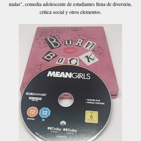
malas", comedia adolescente de estudiantes llena de diversión,
crítica social y otros elementos.