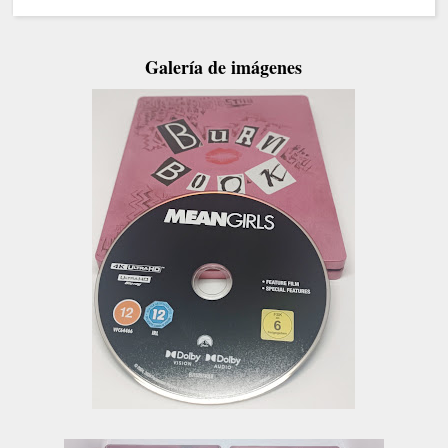
Galería de imágenes