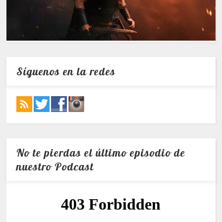
Síguenos en la redes
No te pierdas el último episodio de
nuestro Podcast