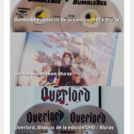
Bumblebee, Análisis de la edición UHD y Bluray
Sorteo Bumblebee Bluray
Overlord, Análisis de la edición UHD / Bluray