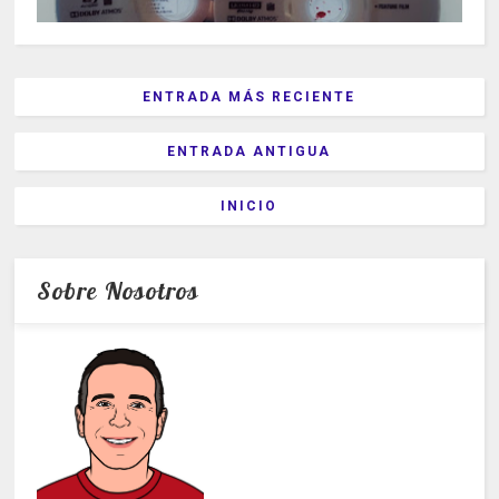
ENTRADA MÁS RECIENTE
ENTRADA ANTIGUA
INICIO
Sobre Nosotros