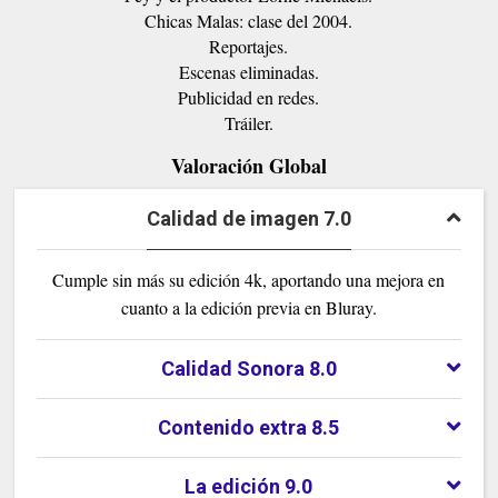
Chicas Malas: clase del 2004.
Reportajes.
Escenas eliminadas.
Publicidad en redes.
Tráiler.
Valoración Global
Calidad de imagen 7.0
Cumple sin más su edición 4k, aportando una mejora en
cuanto a la edición previa en Bluray.
Calidad Sonora 8.0
Contenido extra 8.5
La edición 9.0