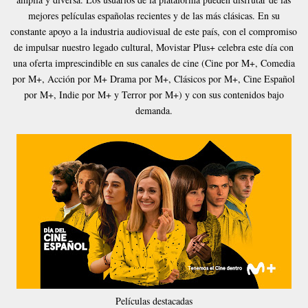
mejores películas españolas recientes y de las más clásicas. En su
constante apoyo a la industria audiovisual de este país, con el compromiso
de impulsar nuestro legado cultural, Movistar Plus+ celebra este día con
una oferta imprescindible en sus canales de cine (Cine por M+, Comedia
por M+, Acción por M+ Drama por M+, Clásicos por M+, Cine Español
por M+, Indie por M+ y Terror por M+) y con sus contenidos bajo
demanda.
Películas destacadas