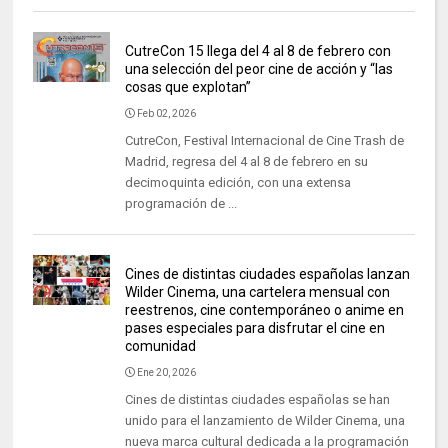
CutreCon 15 llega del 4 al 8 de febrero con
una selección del peor cine de acción y “las
cosas que explotan”
Feb 02, 2026
CutreCon, Festival Internacional de Cine Trash de
Madrid, regresa del 4 al 8 de febrero en su
decimoquinta edición, con una extensa
programación de ...
Cines de distintas ciudades españolas lanzan
Wilder Cinema, una cartelera mensual con
reestrenos, cine contemporáneo o anime en
pases especiales para disfrutar el cine en
comunidad
Ene 20, 2026
Cines de distintas ciudades españolas se han
unido para el lanzamiento de Wilder Cinema, una
nueva marca cultural dedicada a la programación