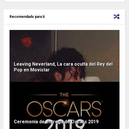
Recomendado para ti
Leaving Neverland, La cara oculta del Rey del
Pop en Movistar
Ceremonia de entrega de Oscars 2019