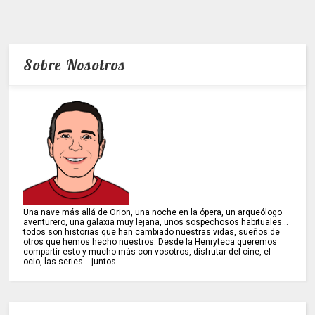
Sobre Nosotros
Una nave más allá de Orion, una noche en la ópera, un arqueólogo
aventurero, una galaxia muy lejana, unos sospechosos habituales...
todos son historias que han cambiado nuestras vidas, sueños de
otros que hemos hecho nuestros. Desde la Henryteca queremos
compartir esto y mucho más con vosotros, disfrutar del cine, el
ocio, las series... juntos.