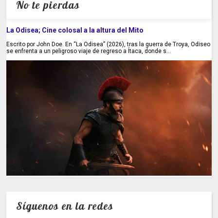
No te pierdas
La Odisea; Cine colosal a la altura del Mito
Escrito por John Doe. En “La Odisea” (2026), tras la guerra de Troya, Odiseo
se enfrenta a un peligroso viaje de regreso a Ítaca, donde s...
Síguenos en la redes