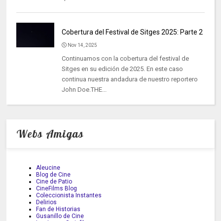
Cobertura del Festival de Sitges 2025: Parte 2
Nov 14, 2025
Continuamos con la cobertura del festival de
Sitges en su edición de 2025. En este caso
continua nuestra andadura de nuestro reportero
John Doe.THE...
Webs Amigas
Aleucine
Blog de Cine
Cine de Patio
CineFilms Blog
Coleccionista Instantes
Delirios
Fan de Historias
Gusanillo de Cine