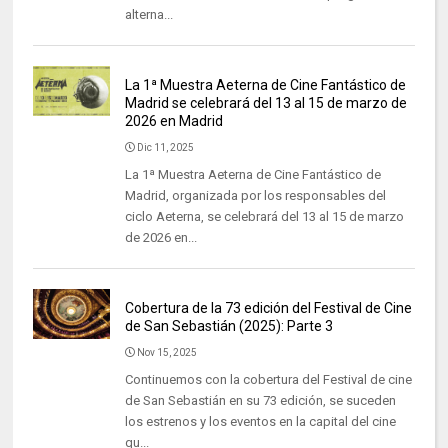
alterna...
La 1ª Muestra Aeterna de Cine Fantástico de
Madrid se celebrará del 13 al 15 de marzo de
2026 en Madrid
Dic 11, 2025
La 1ª Muestra Aeterna de Cine Fantástico de
Madrid, organizada por los responsables del
ciclo Aeterna, se celebrará del 13 al 15 de marzo
de 2026 en...
Cobertura de la 73 edición del Festival de Cine
de San Sebastián (2025): Parte 3
Nov 15, 2025
Continuemos con la cobertura del Festival de cine
de San Sebastián en su 73 edición, se suceden
los estrenos y los eventos en la capital del cine
qu...