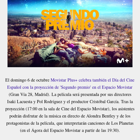
El domingo 6 de octubre
Movistar Plus+ celebra también el Día del Cine
Español con la proyección de 'Segundo premio' en el Espacio Movistar
(Gran Vía 28, Madrid). La película será presentada por sus directores
Isaki Lacuesta y Pol Rodríguez y el productor Cristóbal García. Tras la
proyección (17:00 en la sala de Cine del Espacio Movistar), los asistentes
podrán disfrutar de la música en directo de Alondra Bentley y de los
protagonistas de la película, que interpretarán canciones de Los Planetas
(en el Ágora del Espacio Movistar a partir de las 19:30).