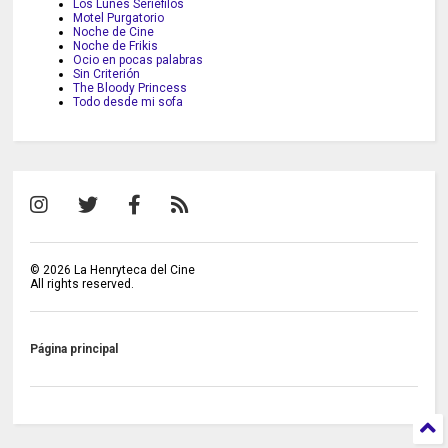
Los Lunes Seriefilos
Motel Purgatorio
Noche de Cine
Noche de Frikis
Ocio en pocas palabras
Sin Criterión
The Bloody Princess
Todo desde mi sofa
©
2026
La Henryteca del Cine
All rights reserved.
Página principal