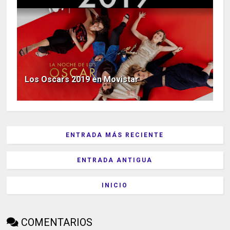
Los Oscars 2019 en Movistar
ENTRADA MÁS RECIENTE
ENTRADA ANTIGUA
INICIO
COMENTARIOS