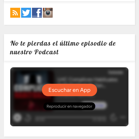
No te pierdas el último episodio de
nuestro Podcast