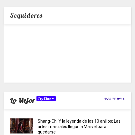
Seguidores
Lo Mejor
TopCine
VER TODO
Shang-Chi Y la leyenda de los 10 anillos: Las
artes marciales llegan a Marvel para
quedarse