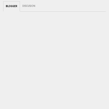
DISCUSION
BLOGGER