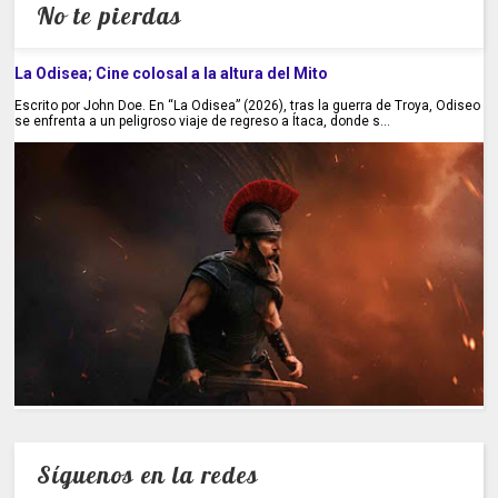
No te pierdas
La Odisea; Cine colosal a la altura del Mito
Escrito por John Doe. En “La Odisea” (2026), tras la guerra de Troya, Odiseo
se enfrenta a un peligroso viaje de regreso a Ítaca, donde s...
Síguenos en la redes