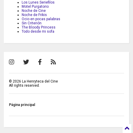
Los Lunes Seriefilos
Motel Purgatorio
Noche de Cine
Noche de Frikis
Ocio en pocas palabras
Sin Criterión
The Bloody Princess
Todo desde mi sofa
©
2026
La Henryteca del Cine
All rights reserved.
Página principal