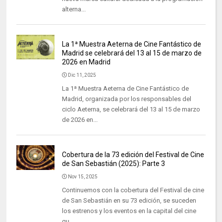
alterna...
La 1ª Muestra Aeterna de Cine Fantástico de
Madrid se celebrará del 13 al 15 de marzo de
2026 en Madrid
Dic 11, 2025
La 1ª Muestra Aeterna de Cine Fantástico de
Madrid, organizada por los responsables del
ciclo Aeterna, se celebrará del 13 al 15 de marzo
de 2026 en...
Cobertura de la 73 edición del Festival de Cine
de San Sebastián (2025): Parte 3
Nov 15, 2025
Continuemos con la cobertura del Festival de cine
de San Sebastián en su 73 edición, se suceden
los estrenos y los eventos en la capital del cine
qu...