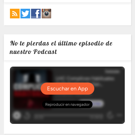
No te pierdas el último episodio de
nuestro Podcast