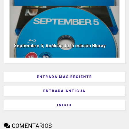
Septiembre 5; Análisis de la edición Bluray
ENTRADA MÁS RECIENTE
ENTRADA ANTIGUA
INICIO
COMENTARIOS