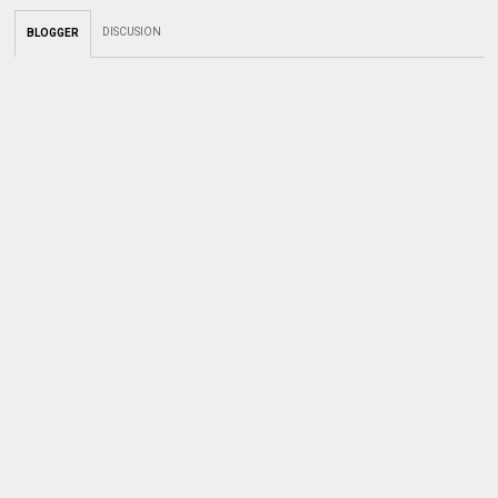
DISCUSION
BLOGGER