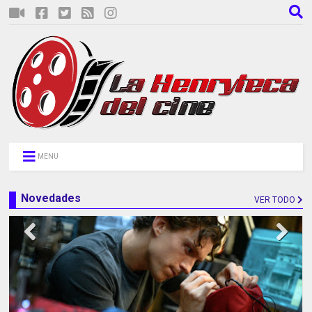
MENU
Novedades
VER TODO