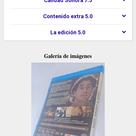
Calidad Sonora 7.5
Contenido extra 5.0
La edición 5.0
Galería de imágenes