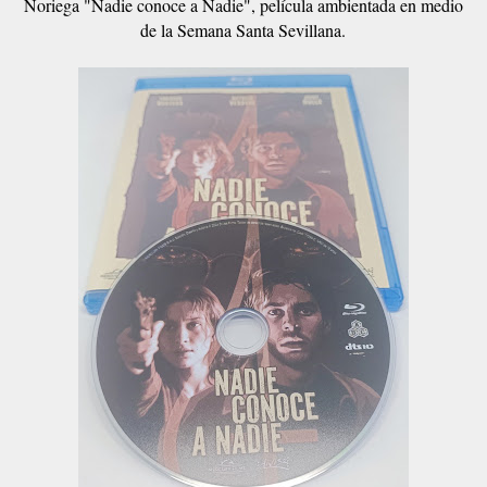
Noriega "Nadie conoce a Nadie", película ambientada en medio
de la Semana Santa Sevillana.