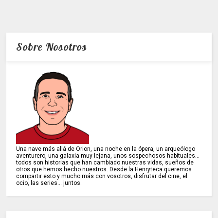
Sobre Nosotros
Una nave más allá de Orion, una noche en la ópera, un arqueólogo
aventurero, una galaxia muy lejana, unos sospechosos habituales...
todos son historias que han cambiado nuestras vidas, sueños de
otros que hemos hecho nuestros. Desde la Henryteca queremos
compartir esto y mucho más con vosotros, disfrutar del cine, el
ocio, las series... juntos.