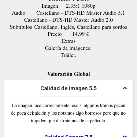
Imagen
2.35:1 1080p
Audio
Castellano - DTS-HD Master Audio 5.1
Castellano - DTS-HD Master Audio 2.0
Subtítulos
Castellano, Inglés, Castellano para sordos
Precio
14,99 €
Extras
Galería de imágenes.
Tráiler.
Valoración Global
Calidad de imagen 5.5
La imagen luce correctamente, eso si algunos tramos pecan
de poca definición y los notamos algo borrosos pero que no
impiden que disfrutemos de la película.