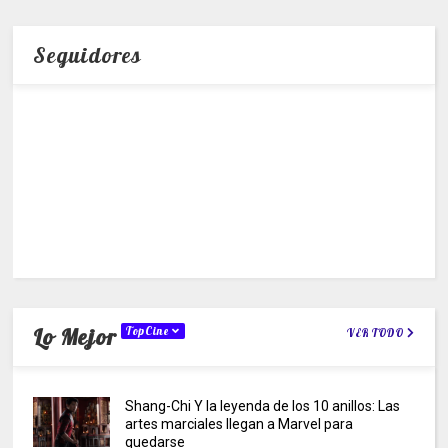
Seguidores
Lo Mejor
TopCine
VER TODO
Shang-Chi Y la leyenda de los 10 anillos: Las
artes marciales llegan a Marvel para
quedarse