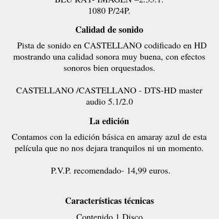
1080 P/24P.
Calidad de sonido
Pista de sonido en CASTELLANO codificado en HD
mostrando una calidad sonora muy buena, con efectos
sonoros bien orquestados.
CASTELLANO /CASTELLANO - DTS-HD master
audio 5.1/2.0
La edición
Contamos con la edición básica en amaray azul de esta
película que no nos dejara tranquilos ni un momento.
P.V.P. recomendado- 14,99 euros.
Características técnicas
Contenido
1 Disco