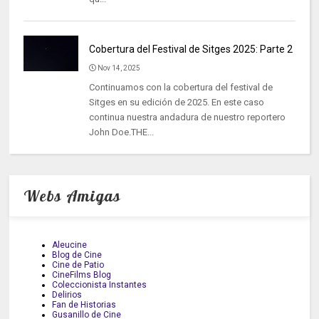
Cobertura del Festival de Sitges 2025: Parte 2
Nov 14, 2025
Continuamos con la cobertura del festival de
Sitges en su edición de 2025. En este caso
continua nuestra andadura de nuestro reportero
John Doe.THE...
Webs Amigas
Aleucine
Blog de Cine
Cine de Patio
CineFilms Blog
Coleccionista Instantes
Delirios
Fan de Historias
Gusanillo de Cine