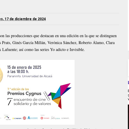
s, 17 de diciembre de 2024
son las producciones que destacan en una edición en la que se distinguen
s Prats, Ginés García Millán, Verónica Sánchez, Roberto Álamo, Clara
Lafuente; así como las series Yo adicto e Invisible.