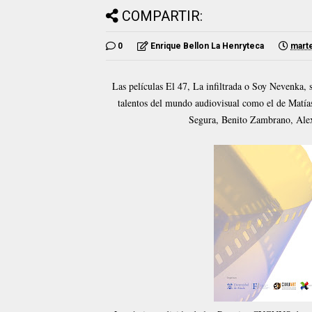
COMPARTIR:
0
Enrique Bellon La Henryteca
marte
Las películas El 47, La infiltrada o Soy Nevenka, 
talentos del mundo audiovisual como el de Matía
Segura, Benito Zambrano, Alex 