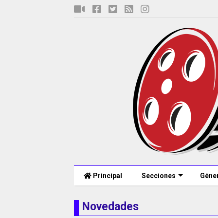
Principal
Secciones
Géne
Novedades