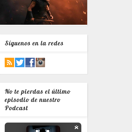
Síguenos en la redes
No te pierdas el último
episodio de nuestro
Podcast