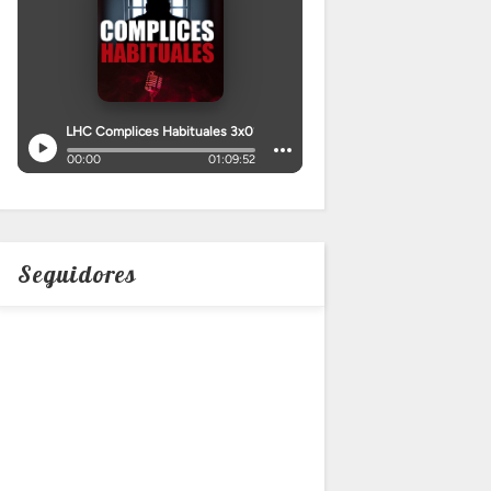
Seguidores