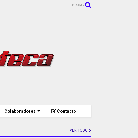
BUSCAR
Colaboradores
Contacto
VER TODO