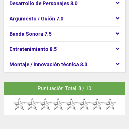
Desarrollo de Personajes 8.0
Argumento / Guión 7.0
Banda Sonora 7.5
Entretenimiento 8.5
Montaje / Innovación técnica 8.0
Puntuación Total 8 / 10