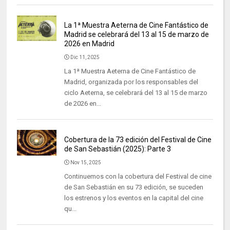
La 1ª Muestra Aeterna de Cine Fantástico de
Madrid se celebrará del 13 al 15 de marzo de
2026 en Madrid
Dic 11, 2025
La 1ª Muestra Aeterna de Cine Fantástico de
Madrid, organizada por los responsables del
ciclo Aeterna, se celebrará del 13 al 15 de marzo
de 2026 en...
Cobertura de la 73 edición del Festival de Cine
de San Sebastián (2025): Parte 3
Nov 15, 2025
Continuemos con la cobertura del Festival de cine
de San Sebastián en su 73 edición, se suceden
los estrenos y los eventos en la capital del cine
qu...