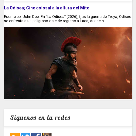
La Odisea; Cine colosal a la altura del Mito
Escrito por John Doe. En “La Odisea” (2026), tras la guerra de Troya, Odiseo
se enfrenta a un peligroso viaje de regreso a Ítaca, donde s...
Síguenos en la redes