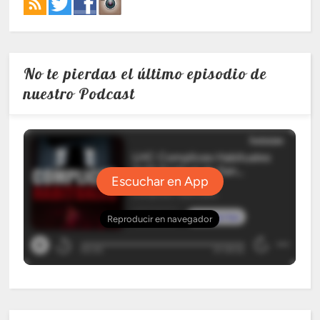
No te pierdas el último episodio de
nuestro Podcast