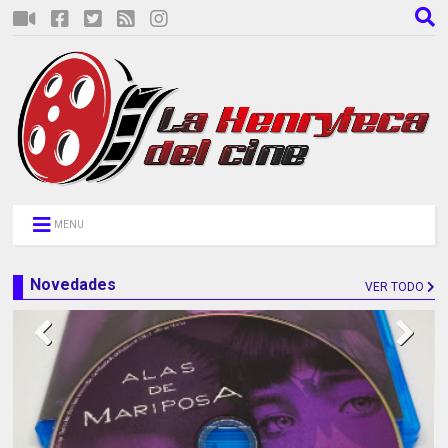
MENU
Novedades
VER TODO