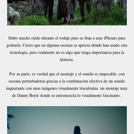
Hubo mucho ruido durante el rodaje pues se iban a usar iPhones para
grabarla. Cierto que en algunas escenas se aprecia dónde han usado esta
tecnología, pero realmente no es algo que tenga importancia para la
historia.
Por su parte, es verdad que el montaje y el sonido es impecable, con
escenas perturbadoras gracias a la combinación efectiva de un sonido
inquietante con unas imágenes visualmente truculentas, un montaje muy
de Danny Boyle donde se entremezcla lo visualmente fascinante .