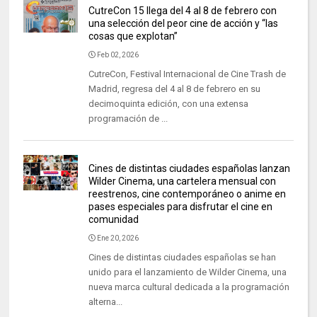
CutreCon 15 llega del 4 al 8 de febrero con
una selección del peor cine de acción y “las
cosas que explotan”
Feb 02, 2026
CutreCon, Festival Internacional de Cine Trash de
Madrid, regresa del 4 al 8 de febrero en su
decimoquinta edición, con una extensa
programación de ...
Cines de distintas ciudades españolas lanzan
Wilder Cinema, una cartelera mensual con
reestrenos, cine contemporáneo o anime en
pases especiales para disfrutar el cine en
comunidad
Ene 20, 2026
Cines de distintas ciudades españolas se han
unido para el lanzamiento de Wilder Cinema, una
nueva marca cultural dedicada a la programación
alterna...