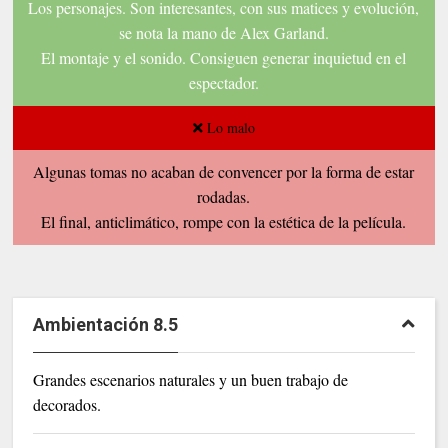
Los personajes. Son interesantes, con sus matices y evolución,
se nota la mano de Alex Garland
.
El montaje y el sonido. Consiguen generar inquietud en el
espectador.
Lo malo
Algunas tomas no acaban de convencer por la forma de estar
rodadas
.
El final, anticlimático, rompe con la estética de la película
.
Ambientación 8.5
Grandes escenarios naturales y un buen trabajo de
decorados.