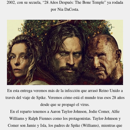
2002, con su secuela, “28 Años Después: The Bone Temple” ya rodada
por Nia DaCosta.
En esta entrega veremos más de la infección que arrasó Reino Unido a
través del viaje de Spike. Veremos cómo está el mundo tras esos 28 años
desde que se propagó el virus.
En el reparto tenemos a Aaron Taylor-Johnson, Jodie Comer, Alfie
Williams y Ralph Fiennes como los protagonistas. Taylor-Johnson y
Comer son Jamie y Isla, los padres de Spike (Williams), mientras que