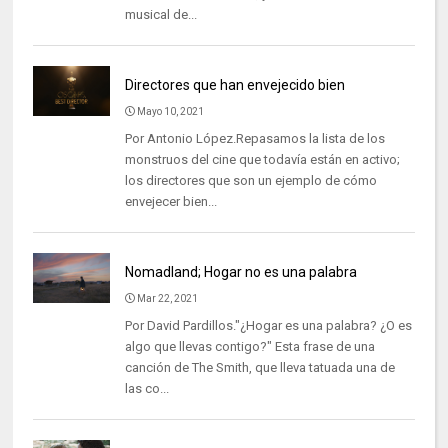
musical de...
Directores que han envejecido bien
Mayo 10, 2021
Por Antonio López.Repasamos la lista de los
monstruos del cine que todavía están en activo;
los directores que son un ejemplo de cómo
envejecer bien...
Nomadland; Hogar no es una palabra
Mar 22, 2021
Por David Pardillos."¿Hogar es una palabra? ¿O es
algo que llevas contigo?" Esta frase de una
canción de The Smith, que lleva tatuada una de
las co...