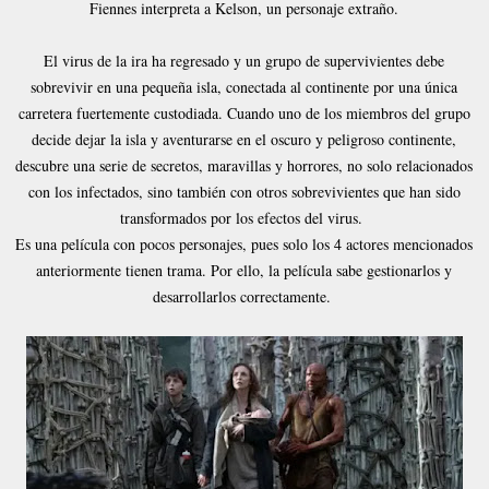
Fiennes interpreta a Kelson, un personaje extraño.
El virus de la ira ha regresado y un grupo de supervivientes debe
sobrevivir en una pequeña isla, conectada al continente por una única
carretera fuertemente custodiada. Cuando uno de los miembros del grupo
decide dejar la isla y aventurarse en el oscuro y peligroso continente,
descubre una serie de secretos, maravillas y horrores, no solo relacionados
con los infectados, sino también con otros sobrevivientes que han sido
transformados por los efectos del virus.
Es una película con pocos personajes, pues solo los 4 actores mencionados
anteriormente tienen trama. Por ello, la película sabe gestionarlos y
desarrollarlos correctamente.