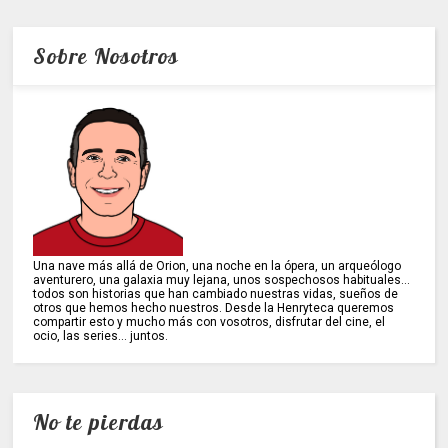
Sobre Nosotros
Una nave más allá de Orion, una noche en la ópera, un arqueólogo
aventurero, una galaxia muy lejana, unos sospechosos habituales...
todos son historias que han cambiado nuestras vidas, sueños de
otros que hemos hecho nuestros. Desde la Henryteca queremos
compartir esto y mucho más con vosotros, disfrutar del cine, el
ocio, las series... juntos.
No te pierdas