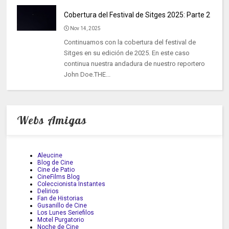
Cobertura del Festival de Sitges 2025: Parte 2
Nov 14, 2025
Continuamos con la cobertura del festival de
Sitges en su edición de 2025. En este caso
continua nuestra andadura de nuestro reportero
John Doe.THE...
Webs Amigas
Aleucine
Blog de Cine
Cine de Patio
CineFilms Blog
Coleccionista Instantes
Delirios
Fan de Historias
Gusanillo de Cine
Los Lunes Seriefilos
Motel Purgatorio
Noche de Cine