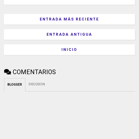
ENTRADA MÁS RECIENTE
ENTRADA ANTIGUA
INICIO
COMENTARIOS
DISCUSION
BLOGGER