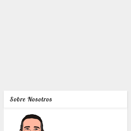
Sobre Nosotros