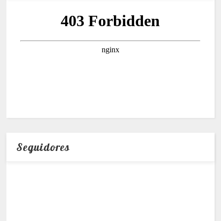
Seguidores