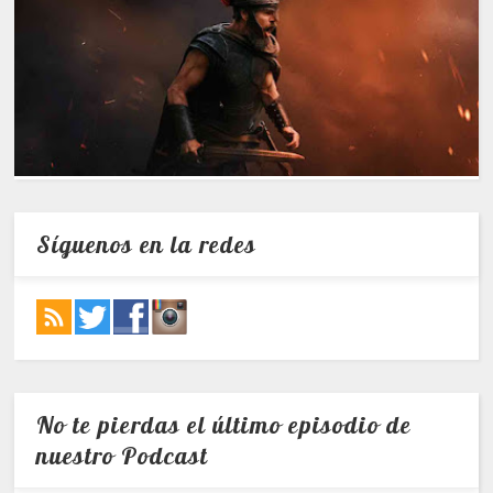
Síguenos en la redes
No te pierdas el último episodio de
nuestro Podcast