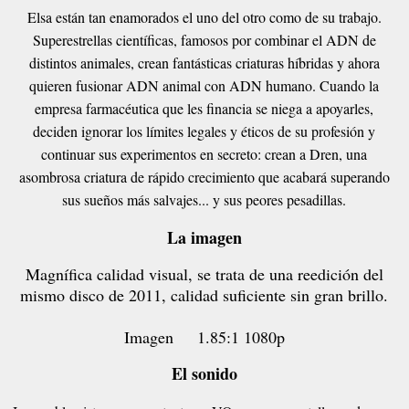
Elsa están tan enamorados el uno del otro como de su trabajo.
Superestrellas científicas, famosos por combinar el ADN de
distintos animales, crean fantásticas criaturas híbridas y ahora
quieren fusionar ADN animal con ADN humano. Cuando la
empresa farmacéutica que les financia se niega a apoyarles,
deciden ignorar los límites legales y éticos de su profesión y
continuar sus experimentos en secreto: crean a Dren, una
asombrosa criatura de rápido crecimiento que acabará superando
sus sueños más salvajes... y sus peores pesadillas.
La imagen
Magnífica calidad visual, se trata de una reedición del
mismo disco de 2011, calidad suficiente sin gran brillo.
Imagen
1.85:1 1080p
El sonido