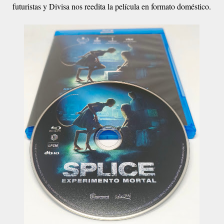
futuristas y Divisa nos reedita la película en formato doméstico.