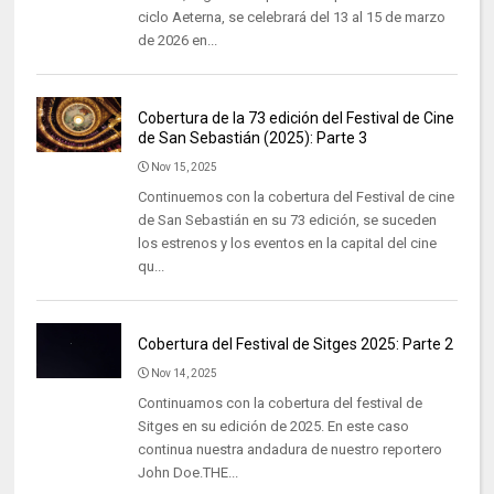
ciclo Aeterna, se celebrará del 13 al 15 de marzo
de 2026 en...
Cobertura de la 73 edición del Festival de Cine
de San Sebastián (2025): Parte 3
Nov 15, 2025
Continuemos con la cobertura del Festival de cine
de San Sebastián en su 73 edición, se suceden
los estrenos y los eventos en la capital del cine
qu...
Cobertura del Festival de Sitges 2025: Parte 2
Nov 14, 2025
Continuamos con la cobertura del festival de
Sitges en su edición de 2025. En este caso
continua nuestra andadura de nuestro reportero
John Doe.THE...