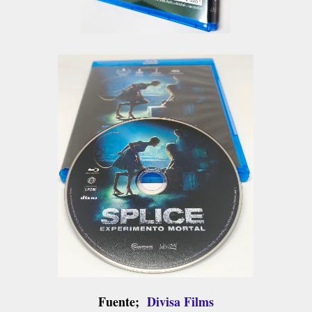
Fuente;
Divisa Films