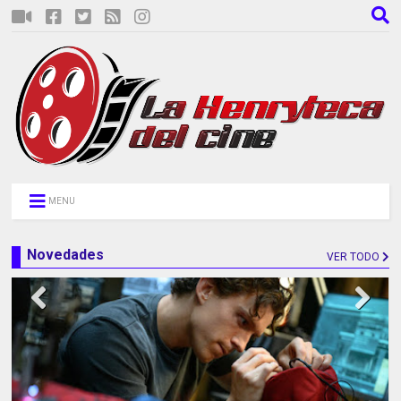
MENU
Novedades
VER TODO