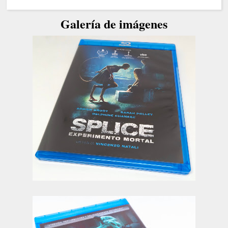
Galería de imágenes