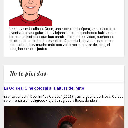
Una nave más allá de Orion, una noche en la ópera, un arqueólogo
aventurero, una galaxia muy lejana, unos sospechosos habituales...
todos son historias que han cambiado nuestras vidas, sueños de
otros que hemos hecho nuestros. Desde la Henryteca queremos
compartir esto y mucho más con vosotros, disfrutar del cine, el
ocio, las series... juntos.
No te pierdas
La Odisea; Cine colosal a la altura del Mito
Escrito por John Doe. En “La Odisea” (2026), tras la guerra de Troya, Odiseo
se enfrenta a un peligroso viaje de regreso a Ítaca, donde s...