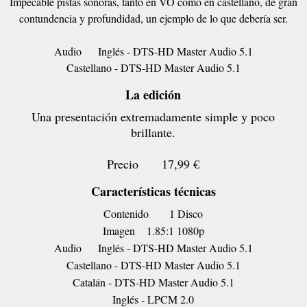
Impecable pistas sonoras, tanto en VO como en castellano, de gran
contundencia y profundidad, un ejemplo de lo que debería ser.
Audio
Inglés - DTS-HD Master Audio 5.1
Castellano - DTS-HD Master Audio 5.1
La edición
Una presentación extremadamente simple y poco
brillante.
Precio
17,99 €
Características técnicas
Contenido
1 Disco
Imagen
1.85:1 1080p
Audio
Inglés - DTS-HD Master Audio 5.1
Castellano - DTS-HD Master Audio 5.1
Catalán - DTS-HD Master Audio 5.1
Inglés - LPCM 2.0