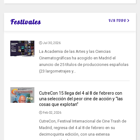
Festivales
VER TODO
Jul 30, 2026
La Academia de las Artes y las Ciencias
Cinematográficas ha acogido en Madrid el
anuncio de 25 títulos de producciones españolas
(23 largometrajes y...
CutreCon 15 llega del 4 al 8 de febrero con
una selección del peor cine de acción y “las
cosas que explotan”
Feb 02, 2026
CutreCon, Festival Internacional de Cine Trash de
Madrid, regresa del 4 al 8 de febrero en su
decimoquinta edición, con una extensa