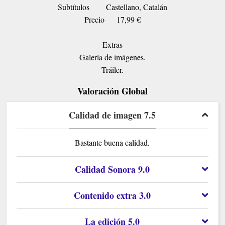
Subtítulos
Castellano, Catalán
Precio
17,99 €
Extras
Galería de imágenes.
Tráiler.
Valoración Global
Calidad de imagen 7.5
Bastante buena calidad
.
Calidad Sonora 9.0
Contenido extra 3.0
La edición 5.0