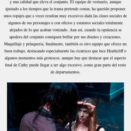
y una calidad que eleva el conjunto. El equipo de vestuario, aunque
ajustado a los tiempos que la trama pretende contar, ha querido proponer
unos ropajes que a veces resultan muy excesivos dada las clases sociales de
algunos de sus personajes o con oficios y estatutos sociales totalmente
alejados de lo que acaban vistiendo. Aun así, cuando la opulencia se
apodera del conjunto consiguen brillar por sus diseños y creaciones.
Maquillaje y peluquería, finalmente, también es otro equipo que ofrece un
buen trabajo, destacando especialmente las cicatrices que luce Heathcliff o
algunos momentos más grotescos, aunque hay que destacar que el aspecto
final de Cathy puede llegar a ser algo excesivo, como gran parte del resto
de departamentos.