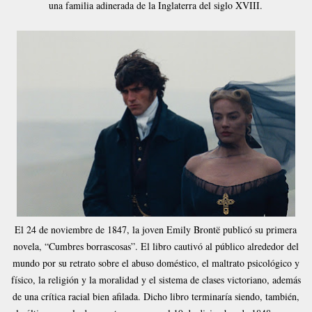
una familia adinerada de la Inglaterra del siglo XVIII.
El 24 de noviembre de 1847, la joven Emily Brontë publicó su primera
novela, “Cumbres borrascosas”. El libro cautivó al público alrededor del
mundo por su retrato sobre el abuso doméstico, el maltrato psicológico y
físico, la religión y la moralidad y el sistema de clases victoriano, además
de una crítica racial bien afilada. Dicho libro terminaría siendo, también,