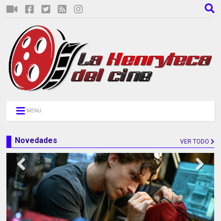
MENU
Novedades
VER TODO