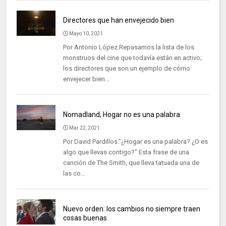
Directores que han envejecido bien
Mayo 10, 2021
Por Antonio López.Repasamos la lista de los
monstruos del cine que todavía están en activo;
los directores que son un ejemplo de cómo
envejecer bien...
Nomadland; Hogar no es una palabra
Mar 22, 2021
Por David Pardillos."¿Hogar es una palabra? ¿O es
algo que llevas contigo?" Esta frase de una
canción de The Smith, que lleva tatuada una de
las co...
Nuevo orden: los cambios no siempre traen
cosas buenas