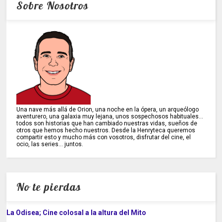
Sobre Nosotros
Una nave más allá de Orion, una noche en la ópera, un arqueólogo
aventurero, una galaxia muy lejana, unos sospechosos habituales...
todos son historias que han cambiado nuestras vidas, sueños de
otros que hemos hecho nuestros. Desde la Henryteca queremos
compartir esto y mucho más con vosotros, disfrutar del cine, el
ocio, las series... juntos.
No te pierdas
La Odisea; Cine colosal a la altura del Mito