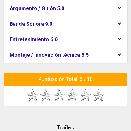
Argumento / Guión 5.0
Banda Sonora 9.0
Entretenimiento 6.0
Montaje / Innovación técnica 6.5
Puntuación Total 6 / 10
Trailer
: