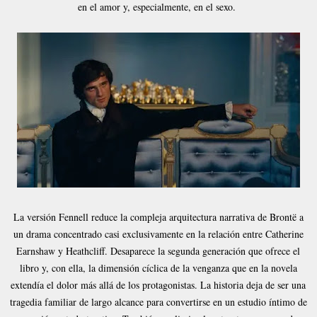
en el amor y, especialmente, en el sexo.
La versión Fennell reduce la compleja arquitectura narrativa de Brontë a
un drama concentrado casi exclusivamente en la relación entre Catherine
Earnshaw y Heathcliff. Desaparece la segunda generación que ofrece el
libro y, con ella, la dimensión cíclica de la venganza que en la novela
extendía el dolor más allá de los protagonistas. La historia deja de ser una
tragedia familiar de largo alcance para convertirse en un estudio íntimo de