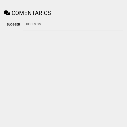
COMENTARIOS
DISCUSION
BLOGGER