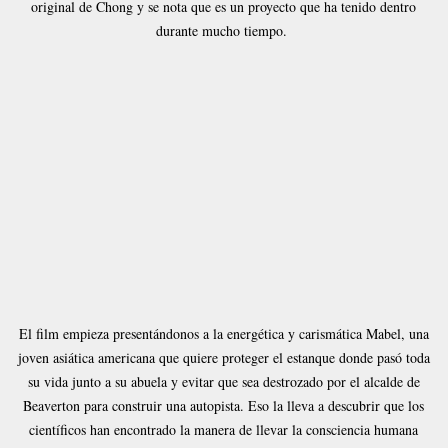
original de Chong y se nota que es un proyecto que ha tenido dentro
durante mucho tiempo.
El film empieza presentándonos a la energética y carismática Mabel, una
joven asiática americana que quiere proteger el estanque donde pasó toda
su vida junto a su abuela y evitar que sea destrozado por el alcalde de
Beaverton para construir una autopista. Eso la lleva a descubrir que los
científicos han encontrado la manera de llevar la consciencia humana