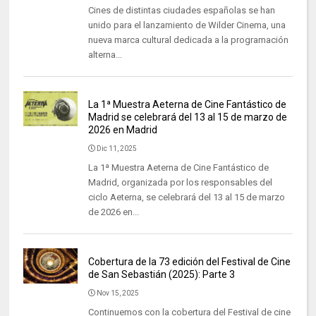
Cines de distintas ciudades españolas se han
unido para el lanzamiento de Wilder Cinema, una
nueva marca cultural dedicada a la programación
alterna...
La 1ª Muestra Aeterna de Cine Fantástico de
Madrid se celebrará del 13 al 15 de marzo de
2026 en Madrid
Dic 11, 2025
La 1ª Muestra Aeterna de Cine Fantástico de
Madrid, organizada por los responsables del
ciclo Aeterna, se celebrará del 13 al 15 de marzo
de 2026 en...
Cobertura de la 73 edición del Festival de Cine
de San Sebastián (2025): Parte 3
Nov 15, 2025
Continuemos con la cobertura del Festival de cine