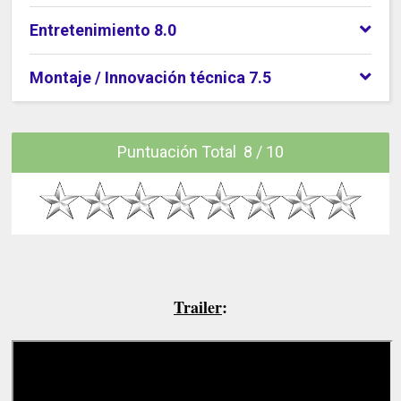
Entretenimiento 8.0
Montaje / Innovación técnica 7.5
Puntuación Total 8 / 10
Trailer
: