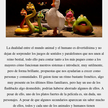
La dualidad entre el mundo animal y el humano es divertidísima y no
dejan de sorprender los juegos de sentidos y paralelismos que nos unen al
reino bestial, todo ello para contar tanto a los más peques como a los
mayores cómo funcionan nuestros sistemas e introducir, muy sutilmente,
pero de forma brillante, propuestas que nos ayudarían a crecer como
personas y comunidades. El guion tiene un ritmo bastante frenético, algo
muy presente en los últimos films familiares, pero hay un uso de los
flashbacks algo desmedido, podrían haberse ahorrado algunos de ellos. A
pesar de ello, uno de los platos fuertes de la película es, sin duda, sus
personajes. A pesar de que algunos secundarios aparezcan sin saber mucho
de ellos, todos y cada uno de los animales y humanos tienen