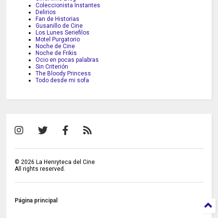
Coleccionista Instantes
Delirios
Fan de Historias
Gusanillo de Cine
Los Lunes Seriefilos
Motel Purgatorio
Noche de Cine
Noche de Frikis
Ocio en pocas palabras
Sin Criterión
The Bloody Princess
Todo desde mi sofa
©
2026
La Henryteca del Cine
All rights reserved.
Página principal