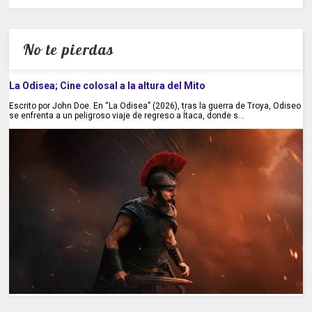
No te pierdas
La Odisea; Cine colosal a la altura del Mito
Escrito por John Doe. En “La Odisea” (2026), tras la guerra de Troya, Odiseo
se enfrenta a un peligroso viaje de regreso a Ítaca, donde s...