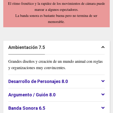
El ritmo frenético y la rapidez de los movimientos de cámara puede
marear a algunos espectadores
.
La banda sonora es bastante buena pero no termina de ser
memorable
.
Ambientación 7.5
Grandes diseños y creación de un mundo animal con reglas
y organizaciones muy convincentes.
Desarrollo de Personajes 8.0
Argumento / Guión 8.0
Banda Sonora 6.5