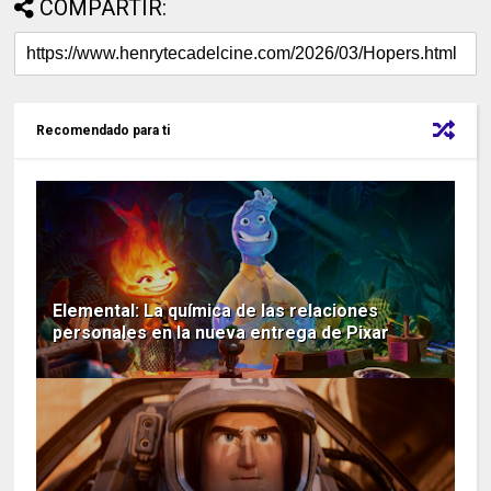
COMPARTIR:
Recomendado para ti
Elemental: La química de las relaciones
personales en la nueva entrega de Pixar