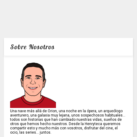
Sobre Nosotros
Una nave más allá de Orion, una noche en la ópera, un arqueólogo
aventurero, una galaxia muy lejana, unos sospechosos habituales...
todos son historias que han cambiado nuestras vidas, sueños de
otros que hemos hecho nuestros. Desde la Henryteca queremos
compartir esto y mucho más con vosotros, disfrutar del cine, el
ocio, las series... juntos.