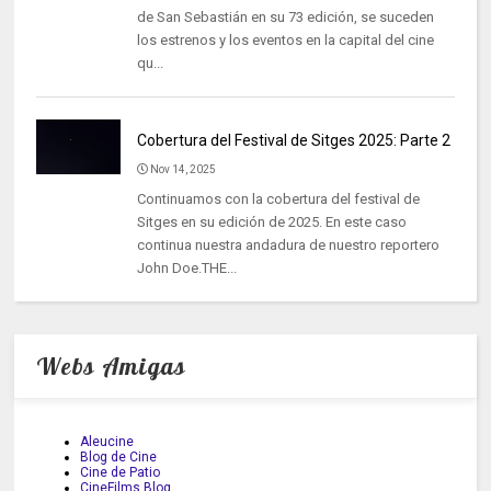
de San Sebastián en su 73 edición, se suceden
los estrenos y los eventos en la capital del cine
qu...
Cobertura del Festival de Sitges 2025: Parte 2
Nov 14, 2025
Continuamos con la cobertura del festival de
Sitges en su edición de 2025. En este caso
continua nuestra andadura de nuestro reportero
John Doe.THE...
Webs Amigas
Aleucine
Blog de Cine
Cine de Patio
CineFilms Blog