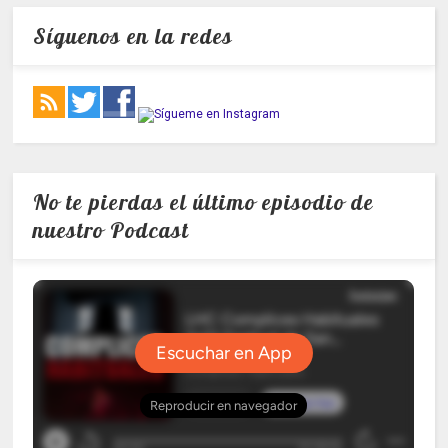
Síguenos en la redes
No te pierdas el último episodio de
nuestro Podcast