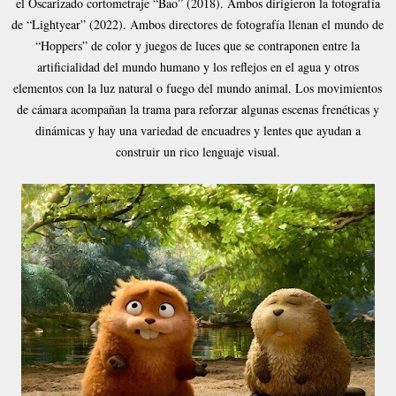
el Oscarizado cortometraje “Bao” (2018). Ambos dirigieron la fotografía
de “Lightyear” (2022). Ambos directores de fotografía llenan el mundo de
“Hoppers” de color y juegos de luces que se contraponen entre la
artificialidad del mundo humano y los reflejos en el agua y otros
elementos con la luz natural o fuego del mundo animal. Los movimientos
de cámara acompañan la trama para reforzar algunas escenas frenéticas y
dinámicas y hay una variedad de encuadres y lentes que ayudan a
construir un rico lenguaje visual.