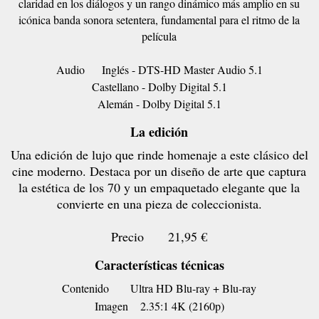
claridad en los diálogos y un rango dinámico más amplio en su
icónica banda sonora setentera, fundamental para el ritmo de la
película
Audio
Inglés - DTS-HD Master Audio 5.1
Castellano - Dolby Digital 5.1
Alemán - Dolby Digital 5.1
La edición
Una edición de lujo que rinde homenaje a este clásico del
cine moderno. Destaca por un diseño de arte que captura
la estética de los 70 y un empaquetado elegante que la
convierte en una pieza de coleccionista.
Precio
21,95 €
Características técnicas
Contenido
Ultra HD Blu-ray + Blu-ray
Imagen
2.35:1 4K (2160p)