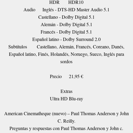
HDR
HDR10
Audio
Inglés - DTS-HD Master Audio 5.1
Castellano - Dolby Digital 5.1
Alemán - Dolby Digital 5.1
Francés - Dolby Digital 5.1
Español latino - Dolby Surround 2.0
Subtítulos
Castellano, Alemán, Francés, Coreano, Danés,
Español latino, Finés, Holandés, Noruego, Sueco, Inglés para
sordos
Precio
21,95 €
Extras
Ultra HD Blu-ray
American Cinematheque (nuevo) – Paul Thomas Anderson y John
C. Reilly.
Preguntas y respuestas con Paul Thomas Anderson y John c.