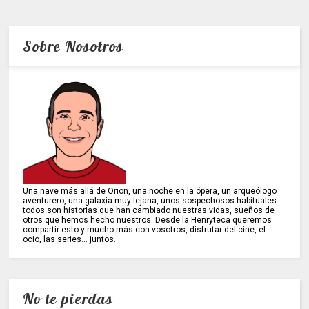
Sobre Nosotros
Una nave más allá de Orion, una noche en la ópera, un arqueólogo
aventurero, una galaxia muy lejana, unos sospechosos habituales...
todos son historias que han cambiado nuestras vidas, sueños de
otros que hemos hecho nuestros. Desde la Henryteca queremos
compartir esto y mucho más con vosotros, disfrutar del cine, el
ocio, las series... juntos.
No te pierdas