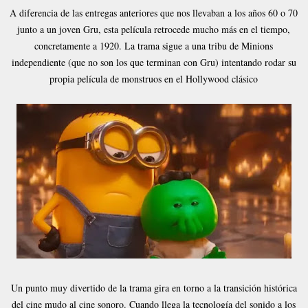
A diferencia de las entregas anteriores que nos llevaban a los años 60 o 70
junto a un joven Gru, esta película retrocede mucho más en el tiempo,
concretamente a 1920. La trama sigue a una tribu de Minions
independiente (que no son los que terminan con Gru) intentando rodar su
propia película de monstruos en el Hollywood clásico
Un punto muy divertido de la trama gira en torno a la transición histórica
del cine mudo al cine sonoro. Cuando llega la tecnología del sonido a los