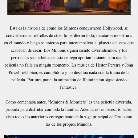
Esta es la historia de cómo los Minions conquistaron Hollywood, se
convirtieron en estrellas de cine, lo perdieron todo, desataron monstruos
en el mundo y luego se unieron para intentar salvar al planeta del caos que
acababan de crear. Los Minions siguen siendo divertidísimos, y los
personajes secundarios en esta entrega aportan bastante para que la
película no falle en ningún momento.
La música de Heitor Pereira y John
Powell está bien, es cumplidora y no desatina nada con la trama de la
película. Por otra parte, la animación de Illumination sigue siendo
fantástica.
Como comentaba antes, “Minions & Monsters” es una película divertida,
pensada para disfrutar con toda la familia. Además no es necesario haber
visto todas las anteriores entregas tanto de la saga principal de Gru como
las de los propios Minions.