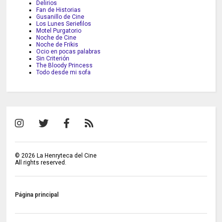
Delirios
Fan de Historias
Gusanillo de Cine
Los Lunes Seriefilos
Motel Purgatorio
Noche de Cine
Noche de Frikis
Ocio en pocas palabras
Sin Criterión
The Bloody Princess
Todo desde mi sofa
©
2026
La Henryteca del Cine
All rights reserved.
Página principal