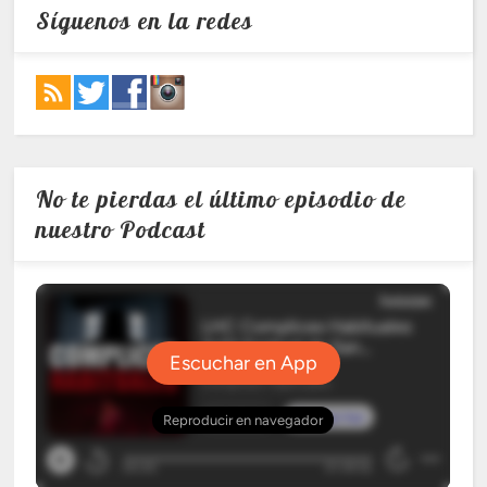
Síguenos en la redes
No te pierdas el último episodio de
nuestro Podcast