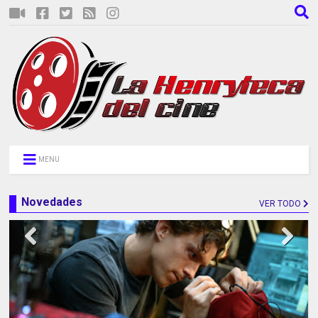
MENU
Novedades
VER TODO