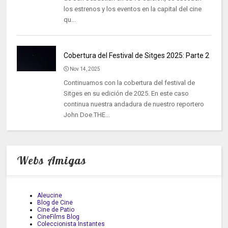
los estrenos y los eventos en la capital del cine
qu...
Cobertura del Festival de Sitges 2025: Parte 2
Nov 14, 2025
Continuamos con la cobertura del festival de
Sitges en su edición de 2025. En este caso
continua nuestra andadura de nuestro reportero
John Doe.THE...
Webs Amigas
Aleucine
Blog de Cine
Cine de Patio
CineFilms Blog
Coleccionista Instantes