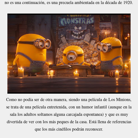
no es una continuación, es una precuela ambientada en la década de 1920.
Como no podía ser de otra manera, siendo una película de Los Minions,
se trata de una película entretenida, con un humor infantil (aunque en la
sala los adultos soltamos alguna carcajada espontanea) y que es muy
divertida de ver con los más peques de la casa. Está llena de referencias
que los más cinéfilos podrán reconocer.