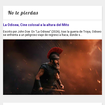
No te pierdas
La Odisea; Cine colosal a la altura del Mito
Escrito por John Doe. En “La Odisea” (2026), tras la guerra de Troya, Odiseo
se enfrenta a un peligroso viaje de regreso a Ítaca, donde s...