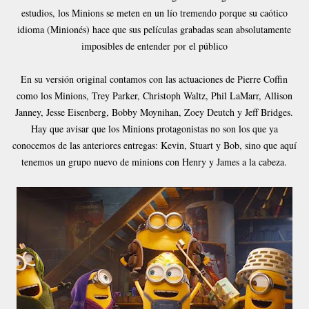
estudios, los Minions se meten en un lío tremendo porque su caótico
idioma (Minionés) hace que sus películas grabadas sean absolutamente
imposibles de entender por el público
En su versión original contamos con las actuaciones de Pierre Coffin
como los Minions, Trey Parker, Christoph Waltz, Phil LaMarr, Allison
Janney, Jesse Eisenberg, Bobby Moynihan, Zoey Deutch y Jeff Bridges.
Hay que avisar que los Minions protagonistas no son los que ya
conocemos de las anteriores entregas: Kevin, Stuart y Bob, sino que aquí
tenemos un grupo nuevo de minions con Henry y James a la cabeza.