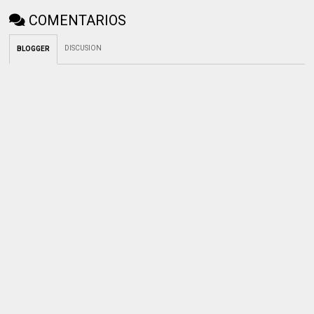
COMENTARIOS
DISCUSION
BLOGGER