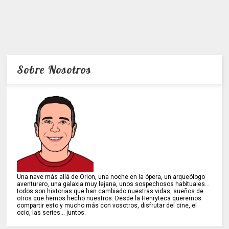
Sobre Nosotros
Una nave más allá de Orion, una noche en la ópera, un arqueólogo
aventurero, una galaxia muy lejana, unos sospechosos habituales...
todos son historias que han cambiado nuestras vidas, sueños de
otros que hemos hecho nuestros. Desde la Henryteca queremos
compartir esto y mucho más con vosotros, disfrutar del cine, el
ocio, las series... juntos.