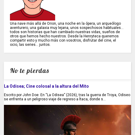
Una nave más allá de Orion, una noche en la ópera, un arqueólogo
aventurero, una galaxia muy lejana, unos sospechosos habituales...
todos son historias que han cambiado nuestras vidas, sueños de
otros que hemos hecho nuestros. Desde la Henryteca queremos
compartir esto y mucho más con vosotros, disfrutar del cine, el
ocio, las series... juntos.
No te pierdas
La Odisea; Cine colosal a la altura del Mito
Escrito por John Doe. En “La Odisea” (2026), tras la guerra de Troya, Odiseo
se enfrenta a un peligroso viaje de regreso a Ítaca, donde s...