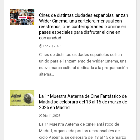
Cines de distintas ciudades españolas lanzan
Wilder Cinema, una cartelera mensual con
reestrenos, cine contemporáneo o anime en
pases especiales para disfrutar el cine en
comunidad
Ene 20, 2026
Cines de distintas ciudades españolas se han
unido para el lanzamiento de Wilder Cinema, una
nueva marca cultural dedicada a la programación
alterna...
La 1ª Muestra Aeterna de Cine Fantástico de
Madrid se celebrará del 13 al 15 de marzo de
2026 en Madrid
Dic 11, 2025
La 1ª Muestra Aeterna de Cine Fantástico de
Madrid, organizada por los responsables del
ciclo Aeterna, se celebrará del 13 al 15 de marzo