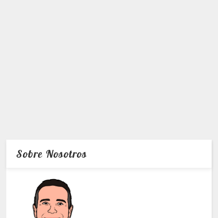
Sobre Nosotros