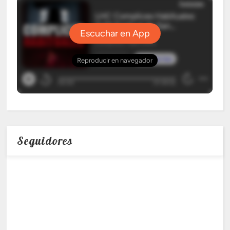
Seguidores