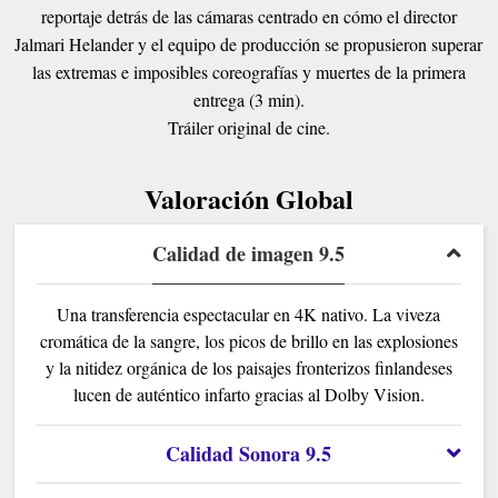
reportaje detrás de las cámaras centrado en cómo el director
Jalmari Helander y el equipo de producción se propusieron superar
las extremas e imposibles coreografías y muertes de la primera
entrega (3 min).
Tráiler original de cine.
Valoración Global
Calidad de imagen 9.5
Una transferencia espectacular en 4K nativo. La viveza
cromática de la sangre, los picos de brillo en las explosiones
y la nitidez orgánica de los paisajes fronterizos finlandeses
lucen de auténtico infarto gracias al Dolby Vision.
Calidad Sonora 9.5