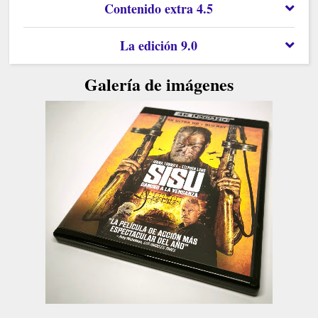
Contenido extra 4.5
La edición 9.0
Galería de imágenes