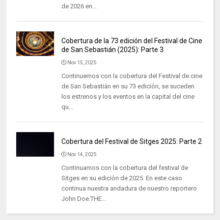
de 2026 en...
Cobertura de la 73 edición del Festival de Cine
de San Sebastián (2025): Parte 3
Nov 15, 2025
Continuemos con la cobertura del Festival de cine
de San Sebastián en su 73 edición, se suceden
los estrenos y los eventos en la capital del cine
qu...
Cobertura del Festival de Sitges 2025: Parte 2
Nov 14, 2025
Continuamos con la cobertura del festival de
Sitges en su edición de 2025. En este caso
continua nuestra andadura de nuestro reportero
John Doe.THE...