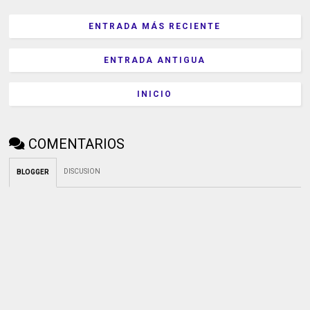
ENTRADA MÁS RECIENTE
ENTRADA ANTIGUA
INICIO
COMENTARIOS
DISCUSION
BLOGGER