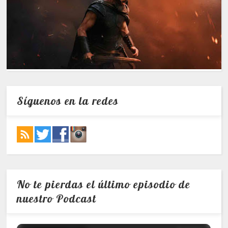
Síguenos en la redes
No te pierdas el último episodio de
nuestro Podcast