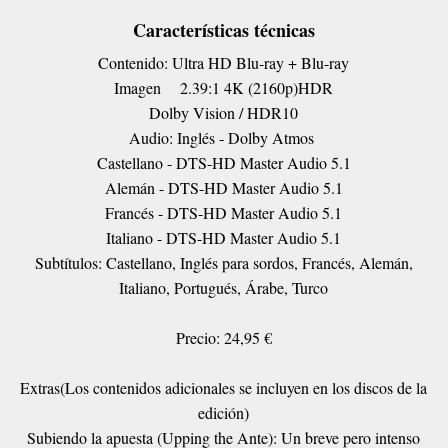
Características técnicas
Contenido: Ultra HD Blu-ray + Blu-ray
Imagen
2.39:1 4K (2160p)HDR
Dolby Vision / HDR10
Audio: Inglés - Dolby Atmos
Castellano - DTS-HD Master Audio 5.1
Alemán - DTS-HD Master Audio 5.1
Francés - DTS-HD Master Audio 5.1
Italiano - DTS-HD Master Audio 5.1
Subtítulos: Castellano, Inglés para sordos, Francés, Alemán,
Italiano, Portugués, Árabe, Turco
Precio: 24,95 €
Extras(Los contenidos adicionales se incluyen en los discos de la
edición)
Subiendo la apuesta (Upping the Ante): Un breve pero intenso