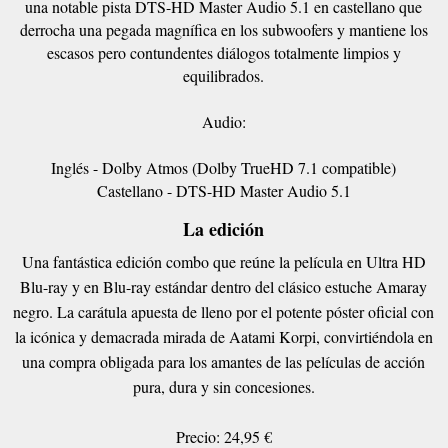
una notable pista DTS-HD Master Audio 5.1 en castellano que
derrocha una pegada magnífica en los subwoofers y mantiene los
escasos pero contundentes diálogos totalmente limpios y
equilibrados.
Audio:
Inglés - Dolby Atmos (Dolby TrueHD 7.1 compatible)
Castellano - DTS-HD Master Audio 5.1
La edición
Una fantástica edición combo que reúne la película en Ultra HD
Blu-ray y en Blu-ray estándar dentro del clásico estuche Amaray
negro. La carátula apuesta de lleno por el potente póster oficial con
la icónica y demacrada mirada de Aatami Korpi, convirtiéndola en
una compra obligada para los amantes de las películas de acción
pura, dura y sin concesiones.
Precio: 24,95 €