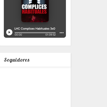
Seguidores