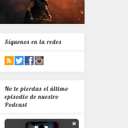
Síguenos en la redes
No te pierdas el último
episodio de nuestro
Podcast