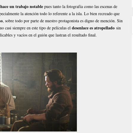
 hace un trabajo notable
pues tanto la fotografía como las escenas de
cialmente la atención todo lo referente a la isla. Lo bien recreado que
no
, sobre todo por parte de nuestro protagonista es digno de mención. Sin
desenlace es atropellado
o casi siempre en este tipo de películas el
sin
cables y vacíos en el guión que lastran el resultado final.