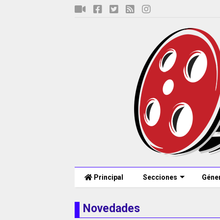
Principal
Secciones
Géne
Novedades