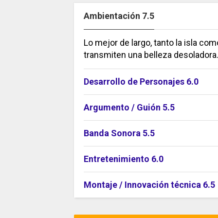
Ambientación 7.5
Lo mejor de largo, tanto la isla co
transmiten una belleza desoladora
Desarrollo de Personajes 6.0
Argumento / Guión 5.5
Banda Sonora 5.5
Entretenimiento 6.0
Montaje / Innovación técnica 6.5