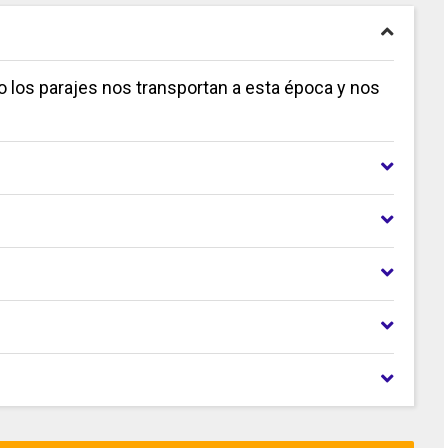
mo los parajes nos transportan a esta época y nos
.