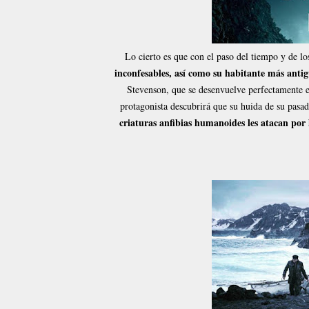
Lo cierto es que con el paso del tiempo y de l
inconfesables, así como su habitante más anti
Stevenson, que se desenvuelve perfectamente 
protagonista descubrirá que su huida de su pasad
criaturas anfibias humanoides les atacan por 