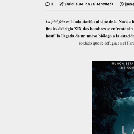
0
Enrique Bellon La Henryteca
jueve
adaptación al cine de la Novela
La piel fría
es la
finales del siglo XIX dos hombres se enfrentarán 
hostil la llegada de un nuevo biólogo a la estaci
soldado que se refugia en el Faro