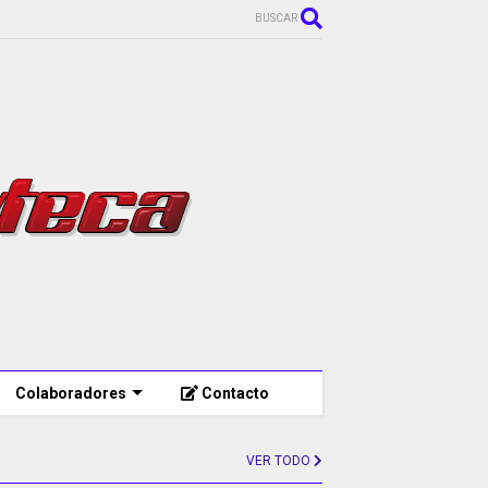
BUSCAR
Colaboradores
Contacto
VER TODO