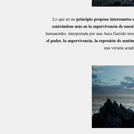
principio propone interesantes 
Lo que en un
centrándose más en la supervivencia de nuest
humanoides, interpretada por una Aura Garrido irr
el poder, la supervivencia, la represión de sent
una versión acuát