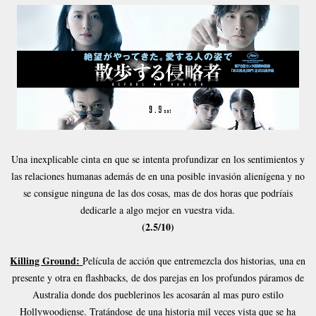
Una inexplicable cinta en que se intenta profundizar en los sentimientos y
las relaciones humanas además de en una posible invasión alienígena y no
se consigue ninguna de las dos cosas, mas de dos horas que podríais
dedicarle a algo mejor en vuestra vida.
(2.5/10)
Killing Ground:
Película de acción que entremezcla dos historias, una en
presente y otra en flashbacks, de dos parejas en los profundos páramos de
Australia donde dos pueblerinos les acosarán al mas puro estilo
Hollywoodiense. Tratándose de una historia mil veces vista que se ha