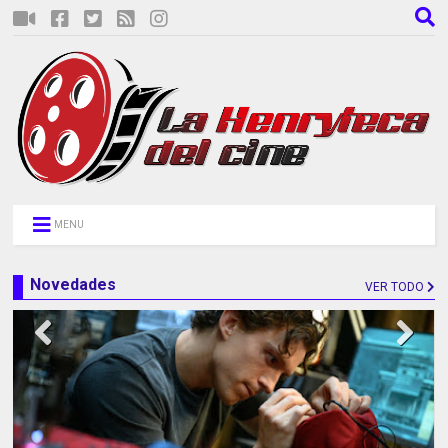
MENU
Novedades
VER TODO