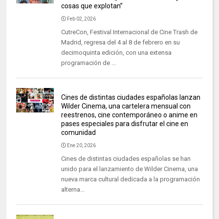
cosas que explotan”
Feb 02, 2026
CutreCon, Festival Internacional de Cine Trash de
Madrid, regresa del 4 al 8 de febrero en su
decimoquinta edición, con una extensa
programación de ...
Cines de distintas ciudades españolas lanzan
Wilder Cinema, una cartelera mensual con
reestrenos, cine contemporáneo o anime en
pases especiales para disfrutar el cine en
comunidad
Ene 20, 2026
Cines de distintas ciudades españolas se han
unido para el lanzamiento de Wilder Cinema, una
nueva marca cultural dedicada a la programación
alterna...