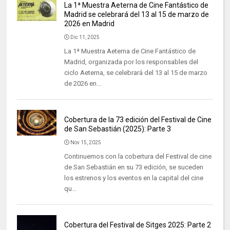
La 1ª Muestra Aeterna de Cine Fantástico de
Madrid se celebrará del 13 al 15 de marzo de
2026 en Madrid
Dic 11, 2025
La 1ª Muestra Aeterna de Cine Fantástico de
Madrid, organizada por los responsables del
ciclo Aeterna, se celebrará del 13 al 15 de marzo
de 2026 en...
Cobertura de la 73 edición del Festival de Cine
de San Sebastián (2025): Parte 3
Nov 15, 2025
Continuemos con la cobertura del Festival de cine
de San Sebastián en su 73 edición, se suceden
los estrenos y los eventos en la capital del cine
qu...
Cobertura del Festival de Sitges 2025: Parte 2