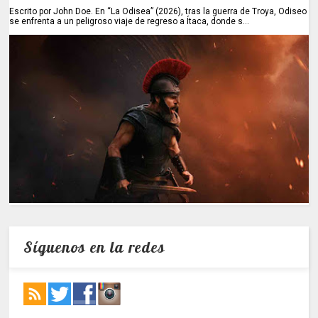
Escrito por John Doe. En “La Odisea” (2026), tras la guerra de Troya, Odiseo
se enfrenta a un peligroso viaje de regreso a Ítaca, donde s...
Síguenos en la redes