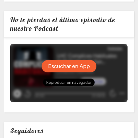
No te pierdas el último episodio de
nuestro Podcast
Seguidores