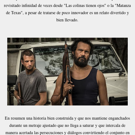
revisitado infinidad de veces desde "Las colinas tienen ojos" o la "Matanza
de Texas", a pesar de tratarse de poco innovador es un relato divertido y
bien llevado.
En resumen una historia bien construida y que nos mantiene enganchados
durante un metraje ajustado que no llega a saturar y que intercala de
manera acertada las persecuciones y diálogos convirtiendo el conjunto en