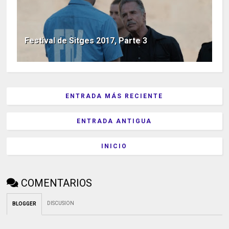
Festival de Sitges 2017, Parte 3
ENTRADA MÁS RECIENTE
ENTRADA ANTIGUA
INICIO
COMENTARIOS
DISCUSION
BLOGGER