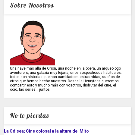
Sobre Nosotros
Una nave más allá de Orion, una noche en la ópera, un arqueólogo
aventurero, una galaxia muy lejana, unos sospechosos habituales...
todos son historias que han cambiado nuestras vidas, sueños de
otros que hemos hecho nuestros. Desde la Henryteca queremos
compartir esto y mucho más con vosotros, disfrutar del cine, el
ocio, las series... juntos.
No te pierdas
La Odisea; Cine colosal a la altura del Mito