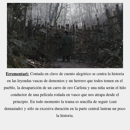
Errementari:
Contada en clave de cuento alegórico se centra la historia
en las leyendas vascas de demonios y un herrero que todos temen en el
pueblo, la desaparición de un carro de oro Carlista y una niña serán el hilo
conductor de una película rodada en vasco que nos atrapa desde el
principio. En todo momento la trama es sencilla de seguir (casi
demasiado) y sólo su excesiva duración en la parte central lastran un poco
la historia.