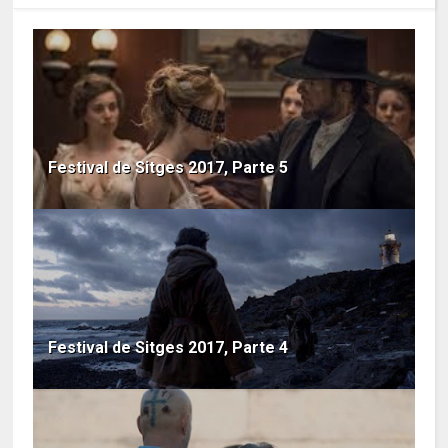
Festival de Sitges 2017, Parte 5
Festival de Sitges 2017, Parte 4