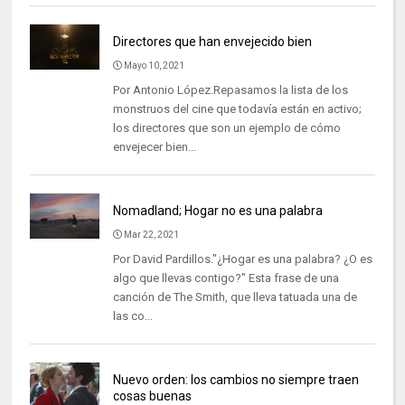
Directores que han envejecido bien
Mayo 10, 2021
Por Antonio López.Repasamos la lista de los
monstruos del cine que todavía están en activo;
los directores que son un ejemplo de cómo
envejecer bien...
Nomadland; Hogar no es una palabra
Mar 22, 2021
Por David Pardillos."¿Hogar es una palabra? ¿O es
algo que llevas contigo?" Esta frase de una
canción de The Smith, que lleva tatuada una de
las co...
Nuevo orden: los cambios no siempre traen
cosas buenas