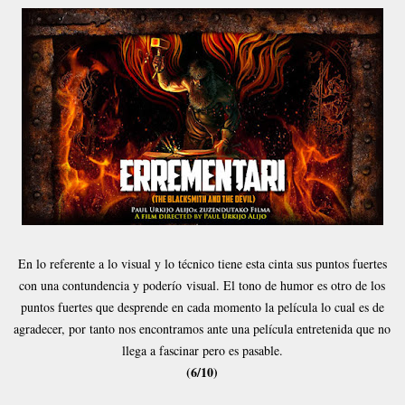
En lo referente a lo visual y lo técnico tiene esta cinta sus puntos fuertes
con una contundencia y poderío visual. El tono de humor es otro de los
puntos fuertes que desprende en cada momento la película lo cual es de
agradecer, por tanto nos encontramos ante una película entretenida que no
llega a fascinar pero es pasable.
(6/10)