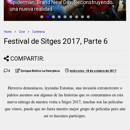
Spiderman; Brand New Day; Reconstruyendo
una nueva realidad
Home
Cine
Cartelera
Festival de Sitges 2017, Parte 6
COMPARTIR:
0
Enrique Bellon La Henryteca
miércoles, 18 de octubre de 2017
Herreros demoníacos, leyendas Estonias, una invasión extraterrestre o
paletos asesinos son algunas de las historias que os comentamos en esta
nueva entrega de nuestra visita a Sitges 2017, muchas son las películas
que vimos, puede que no fuera nuestro mejor grupo de películas pero aún
así os hacemos partícipes.