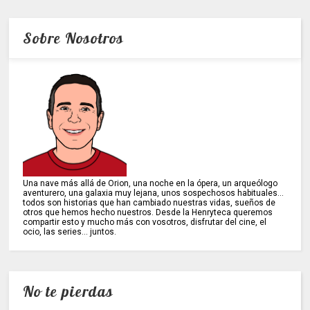
Sobre Nosotros
Una nave más allá de Orion, una noche en la ópera, un arqueólogo
aventurero, una galaxia muy lejana, unos sospechosos habituales...
todos son historias que han cambiado nuestras vidas, sueños de
otros que hemos hecho nuestros. Desde la Henryteca queremos
compartir esto y mucho más con vosotros, disfrutar del cine, el
ocio, las series... juntos.
No te pierdas