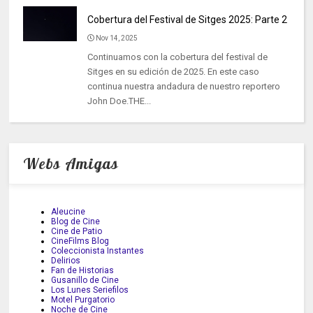
Cobertura del Festival de Sitges 2025: Parte 2
Nov 14, 2025
Continuamos con la cobertura del festival de
Sitges en su edición de 2025. En este caso
continua nuestra andadura de nuestro reportero
John Doe.THE...
Webs Amigas
Aleucine
Blog de Cine
Cine de Patio
CineFilms Blog
Coleccionista Instantes
Delirios
Fan de Historias
Gusanillo de Cine
Los Lunes Seriefilos
Motel Purgatorio
Noche de Cine