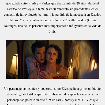
que existía entre Presley y Parker que abarca más de 20 años, desde el
ascenso de Presley a la fama hasta su estrellato sin precedentes, en el
contexto de la revolución cultural y la pérdida de la inocencia en Estados
Unidos. Y en el centro de ese periplo está Priscilla Presley (Olivia
DeJonge), una de las personas más importantes e influyentes en la vida de
Elvis.
Un personaje tan icónico y poderoso como Elvis pedía a gritos un biopic
de nivel, ¿habrá sido capaz Baz Luhrmann de captar la esencia de un
personaje tan potente en este film de casi 2 horas y media?. Y es que