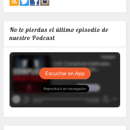
No te pierdas el último episodio de
nuestro Podcast