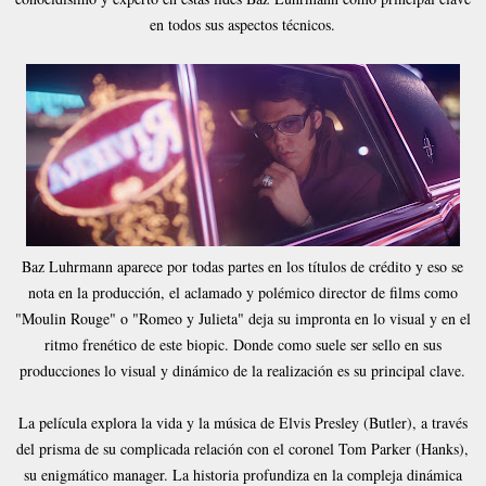
en todos sus aspectos técnicos.
Baz Luhrmann aparece por todas partes en los títulos de crédito y eso se
nota en la producción, el aclamado y polémico director de films como
"Moulin Rouge" o "Romeo y Julieta" deja su impronta en lo visual y en el
ritmo frenético de este biopic. Donde como suele ser sello en sus
producciones lo visual y dinámico de la realización es su principal clave.
La película explora la vida y la música de Elvis Presley (Butler), a través
del prisma de su complicada relación con el coronel Tom Parker (Hanks),
su enigmático manager. La historia profundiza en la compleja dinámica