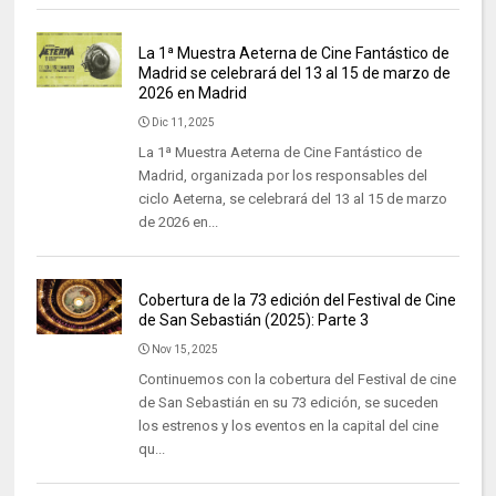
La 1ª Muestra Aeterna de Cine Fantástico de
Madrid se celebrará del 13 al 15 de marzo de
2026 en Madrid
Dic 11, 2025
La 1ª Muestra Aeterna de Cine Fantástico de
Madrid, organizada por los responsables del
ciclo Aeterna, se celebrará del 13 al 15 de marzo
de 2026 en...
Cobertura de la 73 edición del Festival de Cine
de San Sebastián (2025): Parte 3
Nov 15, 2025
Continuemos con la cobertura del Festival de cine
de San Sebastián en su 73 edición, se suceden
los estrenos y los eventos en la capital del cine
qu...