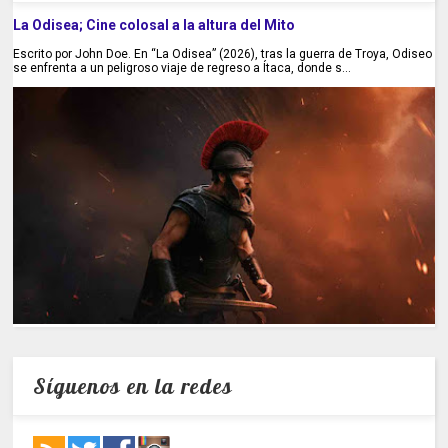
La Odisea; Cine colosal a la altura del Mito
Escrito por John Doe. En “La Odisea” (2026), tras la guerra de Troya, Odiseo
se enfrenta a un peligroso viaje de regreso a Ítaca, donde s...
Síguenos en la redes