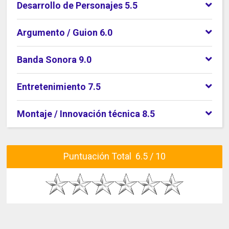
Desarrollo de Personajes 5.5
Argumento / Guion 6.0
Banda Sonora 9.0
Entretenimiento 7.5
Montaje / Innovación técnica 8.5
Puntuación Total 6.5 / 10